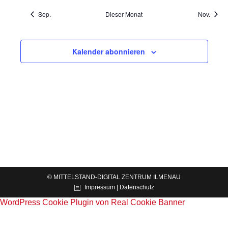
Sep.
Dieser Monat
Nov.
Kalender abonnieren
© MITTELSTAND-DIGITAL ZENTRUM ILMENAU
Impressum | Datenschutz
WordPress Cookie Plugin von Real Cookie Banner