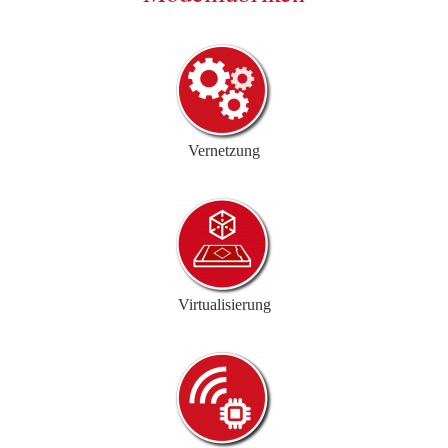
Vernetzung
Virtualisierung