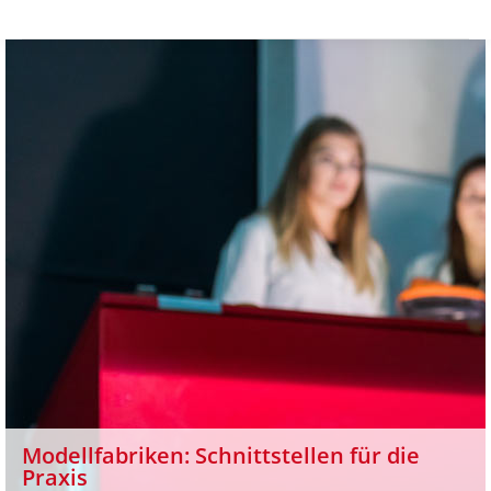
Modellfabriken: Schnittstellen für die
Praxis