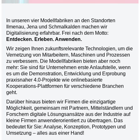
In unseren vier Modellfabriken an den Standorten
Ilmenau, Jena und Schmalkalden machen wir
Digitalisierung erfahrbar. Frei nach dem Motto:
Entdecken. Erleben. Anwenden.
Wir zeigen Ihnen zukunftsrelevante Technologien, um die
Vernetzung von Mitarbeitern, Maschinen und Prozessen
zu verbessern. Die Modellfabriken bieten aber noch
mehr: Sie sind für Unternehmen erste Anlaufstelle, wenn
es um die Demonstration, Entwicklung und Erprobung
praxisnaher 4.0-Projekte wie onlinebasierte
Kooperations-Plattformen für verschiedene Branchen
geht.
Darüber hinaus bieten wir Firmen die einzigartige
Möglichkeit, gemeinsam mit Partnern, Mittelständlern und
Forschern digitale Lösungsansätze aus der Industrie auf
kleine Firmen anwenderorientiert zu übertragen. Das
bedeutet für Sie: Analyse, Konzeption, Prototypen und
Umsetzung – alles aus einer Hand!