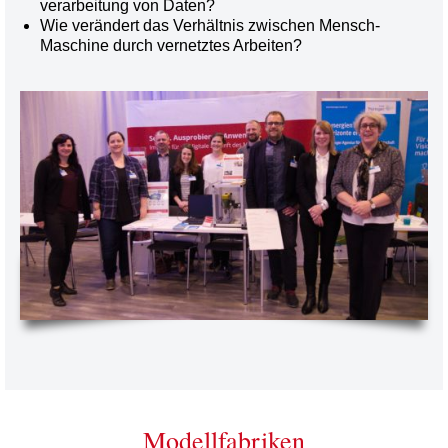
verarbeitung von Daten?
Wie verändert das Verhältnis zwischen Mensch-
Maschine durch vernetztes Arbeiten?
Modellfabriken