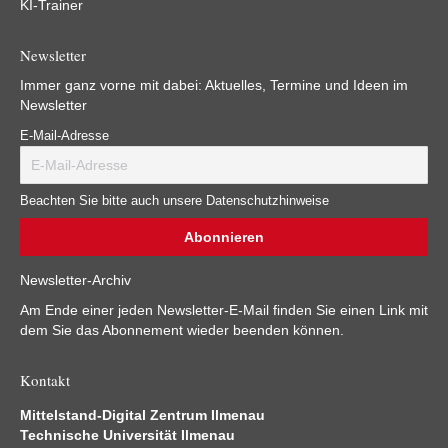
KI-Trainer
Newsletter
Immer ganz vorne mit dabei: Aktuelles, Termine und Ideen im
Newsletter
E-Mail-Adresse
Beachten Sie bitte auch unsere Datenschutzhinweise
Newsletter-Archiv
Am Ende einer jeden Newsletter-E-Mail finden Sie einen Link mit
dem Sie das Abonnement wieder beenden können.
Kontakt
Mittelstand-Digital Zentrum Ilmenau
Technische Universität Ilmenau