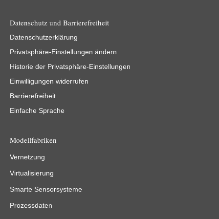
Datenschutz und Barrierefreiheit
Datenschutzerklärung
Privatsphäre-Einstellungen ändern
Historie der Privatsphäre-Einstellungen
Einwilligungen widerrufen
Barrierefreiheit
Einfache Sprache
Modellfabriken
Vernetzung
Virtualisierung
Smarte Sensorsysteme
Prozessdaten