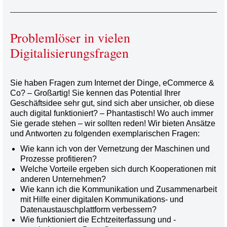
Problemlöser in vielen
Digitalisierungsfragen
Sie haben Fragen zum Internet der Dinge, eCommerce &
Co? – Großartig! Sie kennen das Potential Ihrer
Geschäftsidee sehr gut, sind sich aber unsicher, ob diese
auch digital funktioniert? – Phantastisch! Wo auch immer
Sie gerade stehen – wir sollten reden! Wir bieten Ansätze
und Antworten zu folgenden exemplarischen Fragen:
Wie kann ich von der Vernetzung der Maschinen und
Prozesse profitieren?
Welche Vorteile ergeben sich durch Kooperationen mit
anderen Unternehmen?
Wie kann ich die Kommunikation und Zusammenarbeit
mit Hilfe einer digitalen Kommunikations- und
Datenaustauschplattform verbessern?
Wie funktioniert die Echtzeiterfassung und -