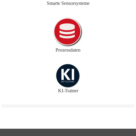
Smarte Sensorsysteme
Prozessdaten
KI-Trainer