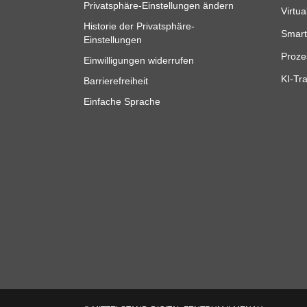
Privatsphäre-Einstellungen ändern
Virtua
Historie der Privatsphäre-
Smart
Einstellungen
Proze
Einwilligungen widerrufen
KI-Tra
Barrierefreiheit
Einfache Sprache