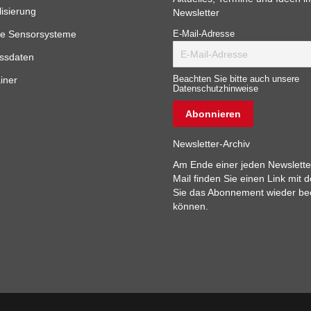
lisierung
Newsletter
e Sensorsysteme
E-Mail-Adresse
ssdaten
iner
Beachten Sie bitte auch unsere
Datenschutzhinweise
Newsletter-Archiv
Am Ende einer jeden Newslette
Mail finden Sie einen Link mit 
Sie das Abonnement wieder b
können.