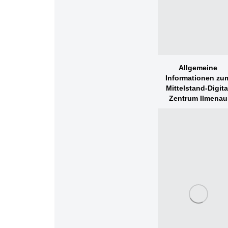
Allgemeine
Informationen zu
Mittelstand-Digita
Zentrum Ilmenau