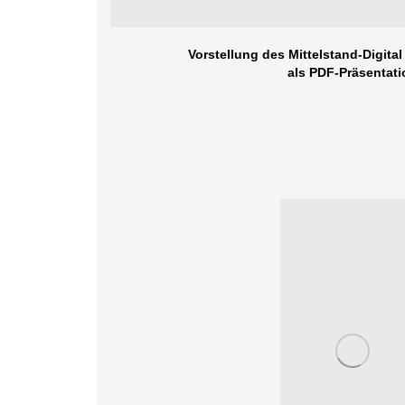
Vorstellung des Mittelstand-Digita
als PDF-Präsentati