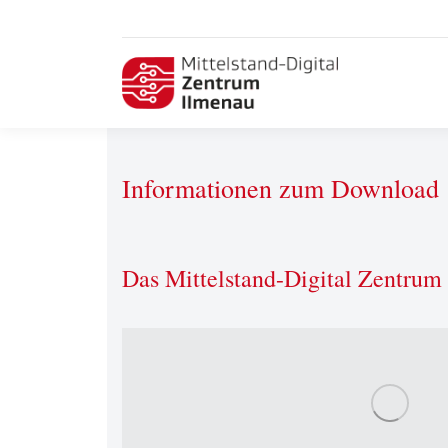
Informationen zum Download
Das Mittelstand-Digital Zentrum