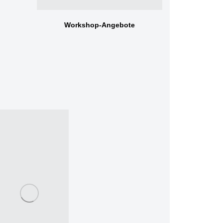
Workshop-Angebote