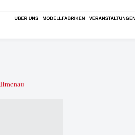
ÜBER UNS
MODELLFABRIKEN
VERANSTALTUNGE
 Ilmenau