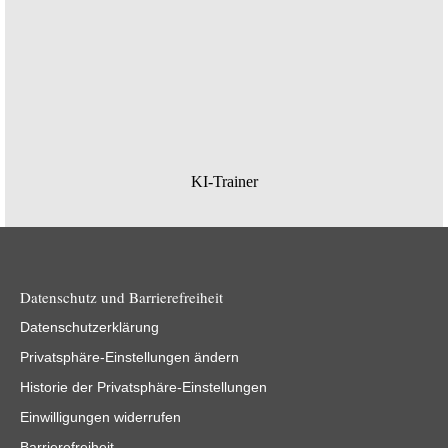
KI-Trainer
Datenschutz und Barrierefreiheit
Datenschutzerklärung
Privatsphäre-Einstellungen ändern
Historie der Privatsphäre-Einstellungen
Einwilligungen widerrufen
Barrierefreiheit