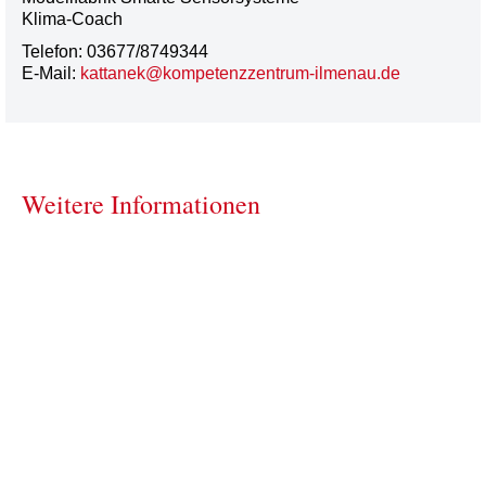
Klima-Coach
Telefon: 03677/8749344
E-Mail:
kattanek@kompetenzzentrum-ilmenau.de
Weitere Informationen