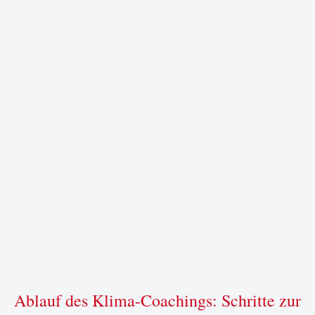
Ablauf des Klima-Coachings: Schritte zur