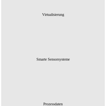
Virtualisierung
Smarte Sensorsysteme
Prozessdaten