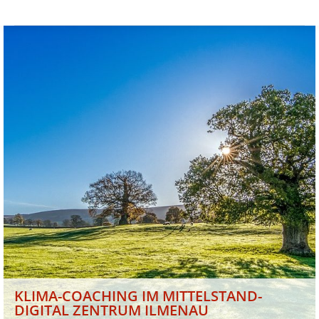
KLIMA-COACHING IM MITTELSTAND-
DIGITAL ZENTRUM ILMENAU