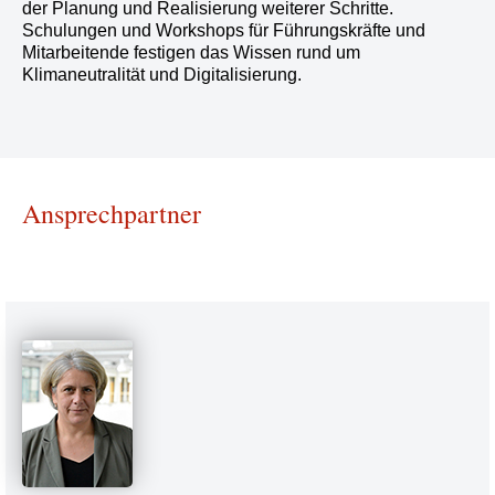
der Planung und Realisierung weiterer Schritte.
Schulungen und Workshops für Führungskräfte und
Mitarbeitende festigen das Wissen rund um
Klimaneutralität und Digitalisierung.
Ansprechpartner