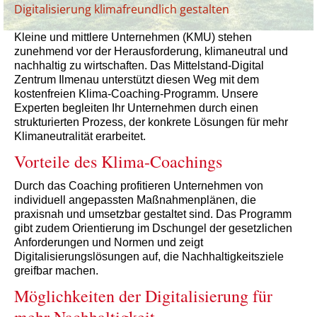
Digitalisierung klimafreundlich gestalten
Kleine und mittlere Unternehmen (KMU) stehen
zunehmend vor der Herausforderung, klimaneutral und
nachhaltig zu wirtschaften. Das Mittelstand-Digital
Zentrum Ilmenau unterstützt diesen Weg mit dem
kostenfreien Klima-Coaching-Programm. Unsere
Experten begleiten Ihr Unternehmen durch einen
strukturierten Prozess, der konkrete Lösungen für mehr
Klimaneutralität erarbeitet.
Vorteile des Klima-Coachings
Durch das Coaching profitieren Unternehmen von
individuell angepassten Maßnahmenplänen, die
praxisnah und umsetzbar gestaltet sind. Das Programm
gibt zudem Orientierung im Dschungel der gesetzlichen
Anforderungen und Normen und zeigt
Digitalisierungslösungen auf, die Nachhaltigkeitsziele
greifbar machen.
Möglichkeiten der Digitalisierung für