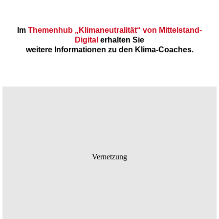
Im
Themenhub „Klimaneutralität“ von Mittelstand-
Digital
erhalten Sie
weitere Informationen zu den Klima-Coaches.
Vernetzung