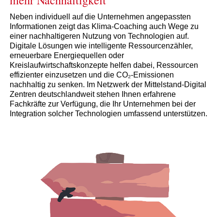
mehr Nachhaltigkeit
Neben individuell auf die Unternehmen angepassten
Informationen zeigt das Klima-Coaching auch Wege zu
einer nachhaltigeren Nutzung von Technologien auf.
Digitale Lösungen wie intelligente Ressourcenzähler,
erneuerbare Energiequellen oder
Kreislaufwirtschaftskonzepte helfen dabei, Ressourcen
effizienter einzusetzen und die CO₂-Emissionen
nachhaltig zu senken. Im Netzwerk der Mittelstand-Digital
Zentren deutschlandweit stehen Ihnen erfahrene
Fachkräfte zur Verfügung, die Ihr Unternehmen bei der
Integration solcher Technologien umfassend unterstützen.