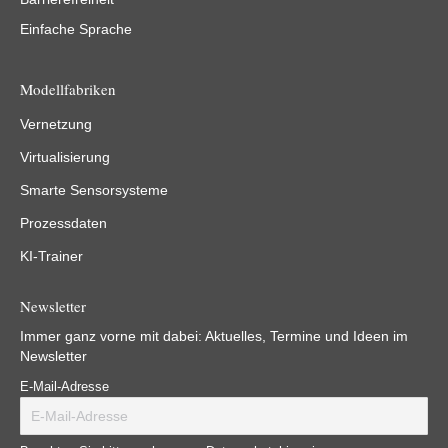
Einfache Sprache
Modellfabriken
Vernetzung
Virtualisierung
Smarte Sensorsysteme
Prozessdaten
KI-Trainer
Newsletter
Immer ganz vorne mit dabei: Aktuelles, Termine und Ideen im
Newsletter
E-Mail-Adresse