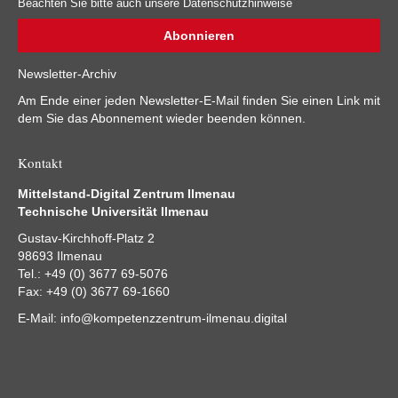
Beachten Sie bitte auch unsere Datenschutzhinweise
Newsletter-Archiv
Am Ende einer jeden Newsletter-E-Mail finden Sie einen Link mit
dem Sie das Abonnement wieder beenden können.
Kontakt
Mittelstand-Digital Zentrum Ilmenau
Technische Universität Ilmenau
Gustav-Kirchhoff-Platz 2
98693 Ilmenau
Tel.: +49 (0) 3677 69-5076
Fax: +49 (0) 3677 69-1660
E-Mail:
info@kompetenzzentrum-ilmenau.digital