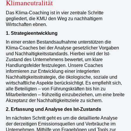
Klimaneutralität
Das Klima-Coaching ist in vier zentrale Schritte
gegliedert, die KMU den Weg zu nachhaltigem
Wirtschaften ebnen.
1. Strategieentwicklung
In einer ersten Bestandsaufnahme unterstützen die
Klima-Coaches bei der Analyse gesetzlicher Vorgaben
und Nachhaltigkeitsstandards. Hierbei wird der Ist-
Zustand des Unternehmens bewertet, um klare
Handlungsfelder festzulegen. Unsere Coaches
informieren zur Entwicklung einer integrierten
Nachhaltigkeitsstrategie, die ökologische, soziale und
wirtschaftliche Aspekte berücksichtigt. Es empfiehlt sich,
alle Beteiligten – von Führungskräften bis hin zu
Mitarbeitenden – frühzeitig einzubeziehen, um eine breite
Akzeptanz der Nachhaltigkeitsziele zu sichern.
2. Erfassung und Analyse des Ist-Zustands
Im nächsten Schritt geht es um die detaillierte Analyse
der derzeitigen Emissionsquellen und Verbräuche im
Unternehmen. Mithilfe von Fragebögen und Tools zur