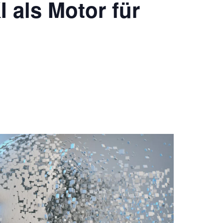
 als Motor für