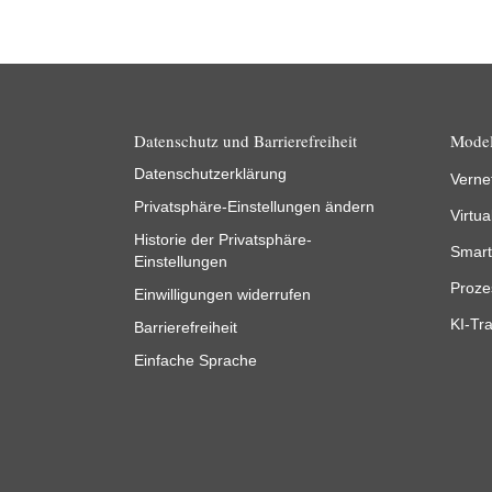
Datenschutz und Barrierefreiheit
Model
Datenschutzerklärung
Verne
Privatsphäre-Einstellungen ändern
Virtua
Historie der Privatsphäre-
Smart
Einstellungen
Proze
Einwilligungen widerrufen
KI-Tra
Barrierefreiheit
Einfache Sprache