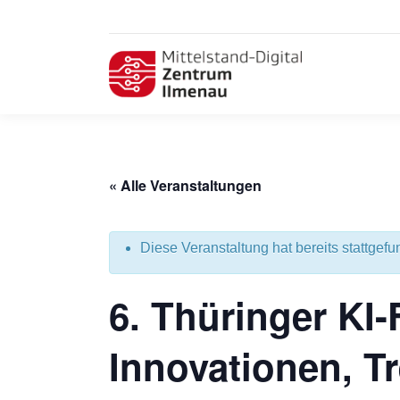
« Alle Veranstaltungen
Diese Veranstaltung hat bereits stattgefu
6. Thüringer KI
Innovationen, T