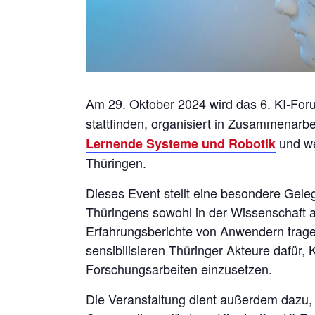
Am 29. Oktober 2024 wird das 6. KI-Fo
stattfinden, organisiert in Zusammenarb
und we
Lernende Systeme und Robotik
Thüringen.
Dieses Event stellt eine besondere Gel
Thüringens sowohl in der Wissenschaft a
Erfahrungsberichte von Anwendern tragen
sensibilisieren Thüringer Akteure dafür,
Forschungsarbeiten einzusetzen.
Die Veranstaltung dient außerdem dazu, 