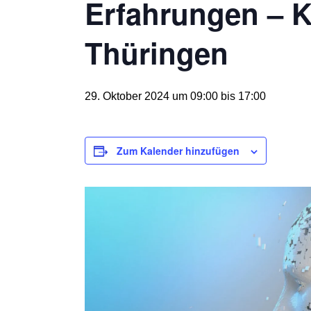
Erfahrungen – KI
Thüringen
29. Oktober 2024 um 09:00
bis
17:00
Zum Kalender hinzufügen