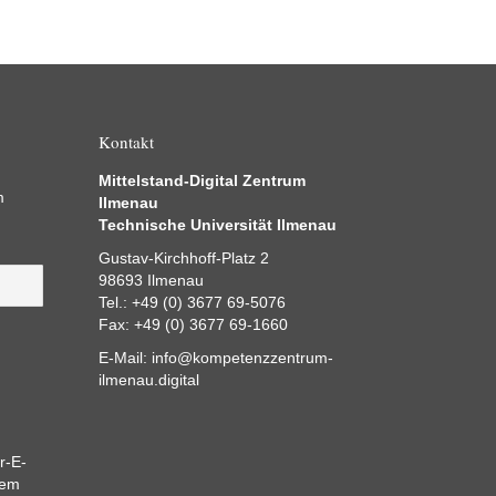
Kontakt
Mittelstand-Digital Zentrum
m
Ilmenau
Technische Universität Ilmenau
Gustav-Kirchhoff-Platz 2
98693 Ilmenau
Tel.: +49 (0) 3677 69-5076
Fax: +49 (0) 3677 69-1660
E-Mail:
info@kompetenzzentrum-
ilmenau.digital
r-E-
dem