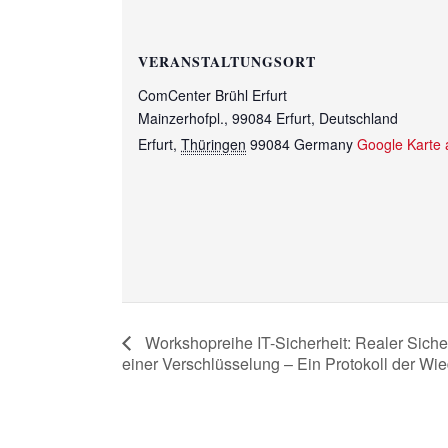
VERANSTALTUNGSORT
ComCenter Brühl Erfurt
Mainzerhofpl., 99084 Erfurt, Deutschland
Erfurt
,
Thüringen
99084
Germany
Google Karte 
Workshopreihe IT-Sicherheit: Realer Sicher
einer Verschlüsselung – Ein Protokoll der Wie