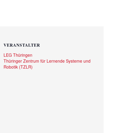
VERANSTALTER
LEG Thüringen
Thüringer Zentrum für Lernende Systeme und
Robotik (TZLR)