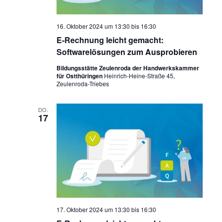
16. Oktober 2024 um 13:30
bis
16:30
E-Rechnung leicht gemacht:
Softwarelösungen zum Ausprobieren
Bildungsstätte Zeulenroda der Handwerkskammer
für Ostthüringen
Heinrich-Heine-Straße 45,
Zeulenroda-Triebes
DO.
17
17. Oktober 2024 um 13:30
bis
16:30