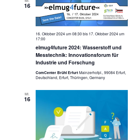
MI.
16
16. Oktober 2024 um 08:30
bis
17. Oktober 2024 um
17:00
elmug4future 2024: Wasserstoff und
Messtechnik: Innovationsforum für
Industrie und Forschung
ComCenter Brühl Erfurt
Mainzerhofpl., 99084 Erfurt,
Deutschland, Erfurt, Thüringen, Germany
MI.
16