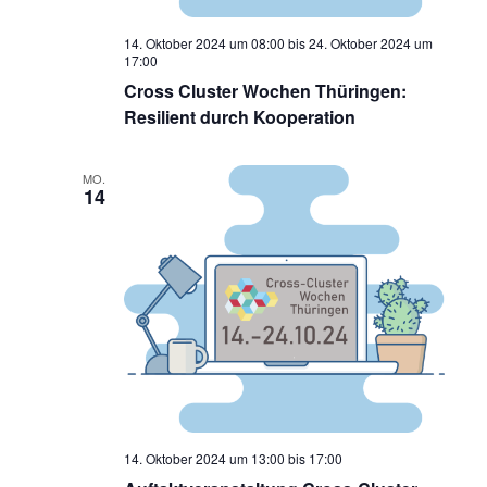
14. Oktober 2024 um 08:00
bis
24. Oktober 2024 um
17:00
Cross Cluster Wochen Thüringen:
Resilient durch Kooperation
MO.
14
14. Oktober 2024 um 13:00
bis
17:00