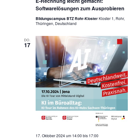
E-Rechnung leicht gemacht:
Softwarelösungen zum Ausprobieren
Bildungscampus BTZ Rohr-Kloster
Kloster 1, Rohr,
Thüringen, Deutschland
DO.
17
17. Oktober 2024 um 14:00
bis
17:00