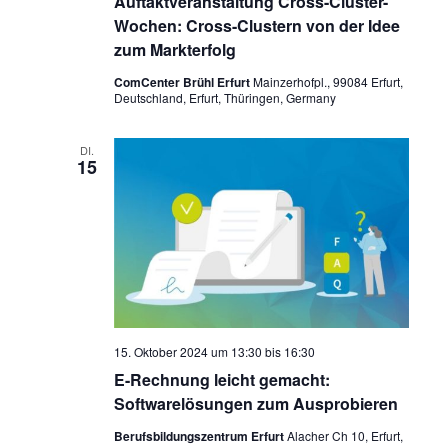
Auftaktveranstaltung Cross-Cluster-
Wochen: Cross-Clustern von der Idee
zum Markterfolg
ComCenter Brühl Erfurt
Mainzerhofpl., 99084 Erfurt,
Deutschland, Erfurt, Thüringen, Germany
DI.
15
15. Oktober 2024 um 13:30
bis
16:30
E-Rechnung leicht gemacht:
Softwarelösungen zum Ausprobieren
Berufsbildungszentrum Erfurt
Alacher Ch 10, Erfurt,