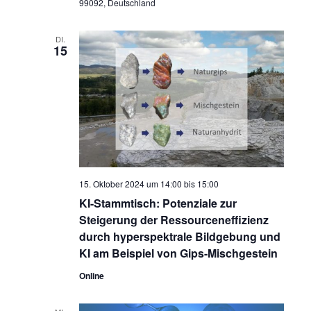
99092, Deutschland
DI.
15
15. Oktober 2024 um 14:00
bis
15:00
KI-Stammtisch: Potenziale zur
Steigerung der Ressourceneffizienz
durch hyperspektrale Bildgebung und
KI am Beispiel von Gips-Mischgestein
Online