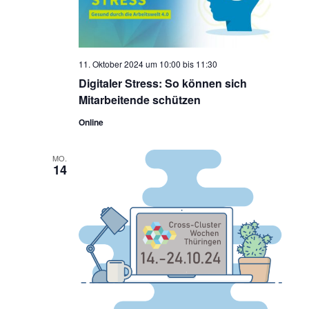
11. Oktober 2024 um 10:00
bis
11:30
Digitaler Stress: So können sich
Mitarbeitende schützen
Online
MO.
14