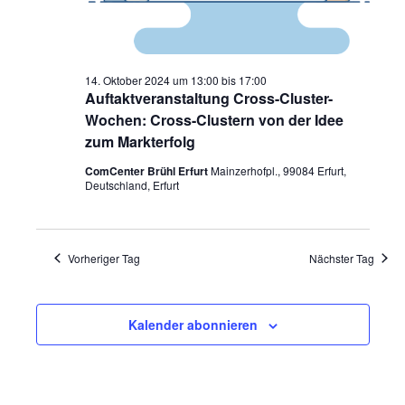
14. Oktober 2024 um 13:00
bis
17:00
Auftaktveranstaltung Cross-Cluster-
Wochen: Cross-Clustern von der Idee
zum Markterfolg
ComCenter Brühl Erfurt
Mainzerhofpl., 99084 Erfurt,
Deutschland, Erfurt
Vorheriger Tag
Nächster Tag
Kalender abonnieren