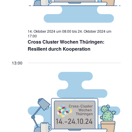
14. Oktober 2024 um 08:00
bis
24. Oktober 2024 um
17:00
Cross Cluster Wochen Thüringen:
Resilient durch Kooperation
13:00