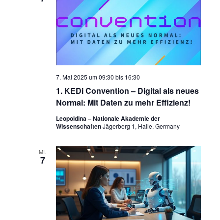
7. Mai 2025 um 09:30
bis
16:30
1. KEDi Convention – Digital als neues
Normal: Mit Daten zu mehr Effizienz!
Leopoldina – Nationale Akademie der
Wissenschaften
Jägerberg 1, Halle, Germany
MI.
7