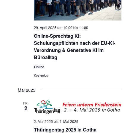
29. April 2025 um 10:00
bis
11:00
Online-Sprechtag KI:
Schulungspflichten nach der EU-KI-
Verordnung & Generative KI im
Büroalltag
Online
Kostenlos
Mai 2025
FR.
2
2. Mai 2025
bis
4. Mai 2025
Thüringentag 2025 in Gotha