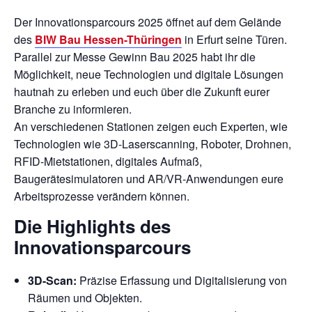
Der Innovationsparcours 2025 öffnet auf dem Gelände
des
BIW Bau Hessen-Thüringen
in Erfurt seine Türen.
Parallel zur Messe Gewinn Bau 2025 habt ihr die
Möglichkeit, neue Technologien und digitale Lösungen
hautnah zu erleben und euch über die Zukunft eurer
Branche zu informieren.
An verschiedenen Stationen zeigen euch Experten, wie
Technologien wie 3D-Laserscanning, Roboter, Drohnen,
RFID-Mietstationen, digitales Aufmaß,
Baugerätesimulatoren und AR/VR-Anwendungen eure
Arbeitsprozesse verändern können.
Die Highlights des
Innovationsparcours
3D-Scan:
Präzise Erfassung und Digitalisierung von
Räumen und Objekten.