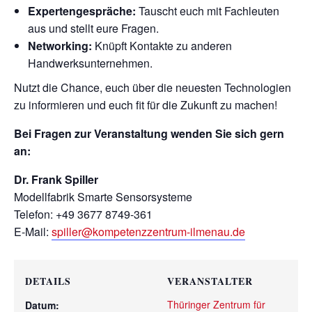
Expertengespräche:
Tauscht euch mit Fachleuten
aus und stellt eure Fragen.
Networking:
Knüpft Kontakte zu anderen
Handwerksunternehmen.
Nutzt die Chance, euch über die neuesten Technologien
zu informieren und euch fit für die Zukunft zu machen!
Bei Fragen zur Veranstaltung wenden Sie sich gern
an:
Dr. Frank Spiller
Modellfabrik Smarte Sensorsysteme
Telefon: +49 3677 8749-361
E-Mail:
spiller@kompetenzzentrum-ilmenau.de
DETAILS
VERANSTALTER
Thüringer Zentrum für
Datum: