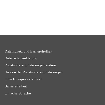
Datenschutz und Barrierefreiheit
Datenschutzerklärung
Privatsphäre-Einstellungen ändern
Historie der Privatsphäre-Einstellungen
Einwilligungen widerrufen
Barrierefreiheit
Einfache Sprache