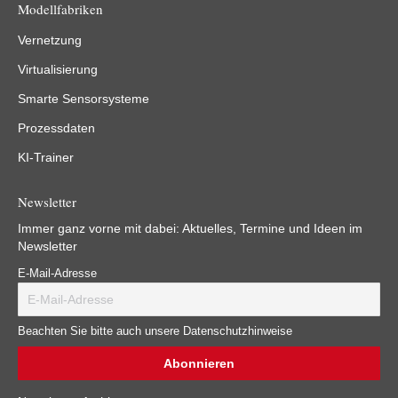
Modellfabriken
Vernetzung
Virtualisierung
Smarte Sensorsysteme
Prozessdaten
KI-Trainer
Newsletter
Immer ganz vorne mit dabei: Aktuelles, Termine und Ideen im
Newsletter
E-Mail-Adresse
Beachten Sie bitte auch unsere Datenschutzhinweise