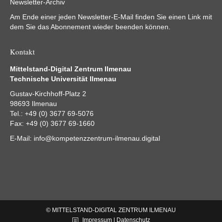
Newsletter-Archiv
Am Ende einer jeden Newsletter-E-Mail finden Sie einen Link mit
dem Sie das Abonnement wieder beenden können.
Kontakt
Mittelstand-Digital Zentrum Ilmenau
Technische Universität Ilmenau
Gustav-Kirchhoff-Platz 2
98693 Ilmenau
Tel.: +49 (0) 3677 69-5076
Fax: +49 (0) 3677 69-1660
E-Mail:
info@kompetenzzentrum-ilmenau.digital
© MITTELSTAND-DIGITAL ZENTRUM ILMENAU
Impressum | Datenschutz