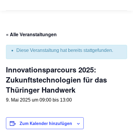
« Alle Veranstaltungen
Diese Veranstaltung hat bereits stattgefunden.
Innovationsparcours 2025:
Zukunftstechnologien für das
Thüringer Handwerk
9. Mai 2025 um 09:00
bis
13:00
Zum Kalender hinzufügen