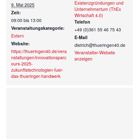
Existenzgründungen und
9. Mai 2025
Unternehmertum (ThEx
Zeit:
Wirtschaft 4.0)
09:00 bis 13:00
Telefon
Veranstaltungskategorie:
+49 (0)361 55 46 75 43
Extern
E-Mail
Website:
dietrich@thueringen40.de
https://thueringen40.de/vera
Veranstalter-Website
nstaltungen/innovationsparc
anzeigen
ours-2025-
zukunftstechnologien-fuer-
das-thueringer-handwerk