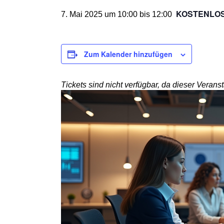
KOSTENLO
7. Mai 2025 um 10:00
bis
12:00
Zum Kalender hinzufügen
Tickets sind nicht verfügbar, da dieser Veransta