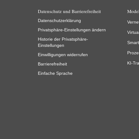
Datenschutz und Barrierefreiheit
Model
Datenschutzerklärung
Verne
Privatsphäre-Einstellungen ändern
Virtua
Historie der Privatsphäre-
Smart
Einstellungen
Proze
Einwilligungen widerrufen
KI-Tra
Barrierefreiheit
Einfache Sprache