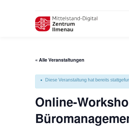
« Alle Veranstaltungen
Diese Veranstaltung hat bereits stattgefu
Online-Worksho
Büromanageme