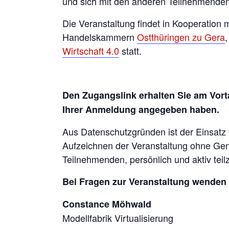
und sich mit den anderen Teilnehmende
Die Veranstaltung findet in Kooperation m
Handelskammern
Ostthüringen zu Gera
Wirtschaft 4.0
statt.
Den Zugangslink erhalten Sie am Vorta
Ihrer Anmeldung angegeben haben.
Aus Datenschutzgründen ist der Einsatz
Aufzeichnen der Veranstaltung ohne Gene
Teilnehmenden, persönlich und aktiv tei
Bei Fragen zur Veranstaltung wenden 
Constance Möhwald
Modellfabrik Virtualisierung