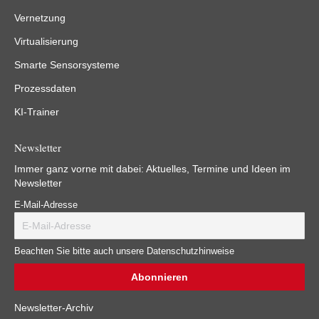
Vernetzung
Virtualisierung
Smarte Sensorsysteme
Prozessdaten
KI-Trainer
Newsletter
Immer ganz vorne mit dabei: Aktuelles, Termine und Ideen im
Newsletter
E-Mail-Adresse
Beachten Sie bitte auch unsere Datenschutzhinweise
Newsletter-Archiv