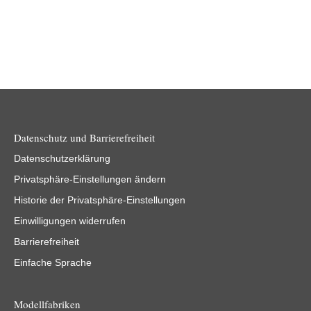
Datenschutz und Barrierefreiheit
Datenschutzerklärung
Privatsphäre-Einstellungen ändern
Historie der Privatsphäre-Einstellungen
Einwilligungen widerrufen
Barrierefreiheit
Einfache Sprache
Modellfabriken