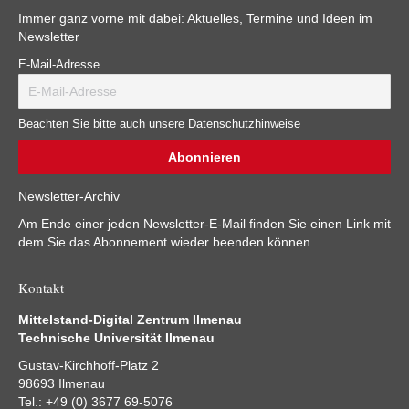
Immer ganz vorne mit dabei: Aktuelles, Termine und Ideen im
Newsletter
E-Mail-Adresse
Beachten Sie bitte auch unsere Datenschutzhinweise
Newsletter-Archiv
Am Ende einer jeden Newsletter-E-Mail finden Sie einen Link mit
dem Sie das Abonnement wieder beenden können.
Kontakt
Mittelstand-Digital Zentrum Ilmenau
Technische Universität Ilmenau
Gustav-Kirchhoff-Platz 2
98693 Ilmenau
Tel.: +49 (0) 3677 69-5076