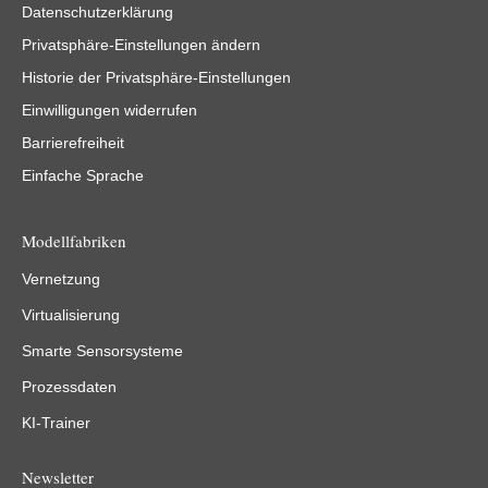
Datenschutzerklärung
Privatsphäre-Einstellungen ändern
Historie der Privatsphäre-Einstellungen
Einwilligungen widerrufen
Barrierefreiheit
Einfache Sprache
Modellfabriken
Vernetzung
Virtualisierung
Smarte Sensorsysteme
Prozessdaten
KI-Trainer
Newsletter