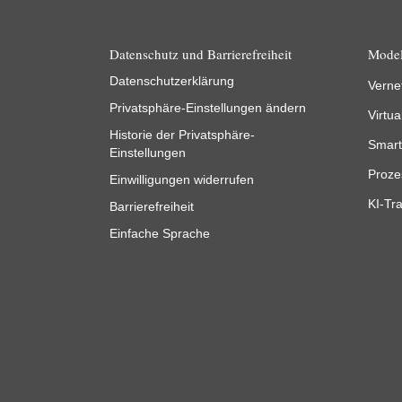
Datenschutz und Barrierefreiheit
Model
Datenschutzerklärung
Verne
Privatsphäre-Einstellungen ändern
Virtua
Historie der Privatsphäre-
Smart
Einstellungen
Proze
Einwilligungen widerrufen
KI-Tra
Barrierefreiheit
Einfache Sprache