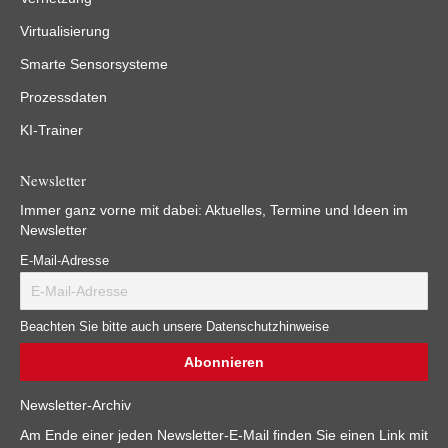
Virtualisierung
Smarte Sensorsysteme
Prozessdaten
KI-Trainer
Newsletter
Immer ganz vorne mit dabei: Aktuelles, Termine und Ideen im
Newsletter
E-Mail-Adresse
Beachten Sie bitte auch unsere Datenschutzhinweise
Newsletter-Archiv
Am Ende einer jeden Newsletter-E-Mail finden Sie einen Link mit