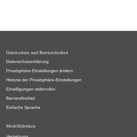
Datenschutz und Barrierefreiheit
Datenschutzerklärung
Privatsphäre-Einstellungen ändern
Historie der Privatsphäre-Einstellungen
Einwilligungen widerrufen
Barrierefreiheit
Einfache Sprache
Modellfabriken
Vernetzung