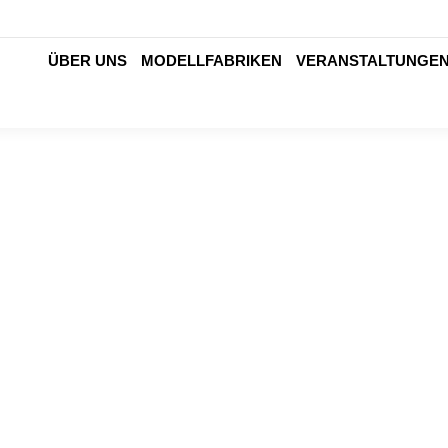
ÜBER UNS
MODELLFABRIKEN
VERANSTALTUNGE