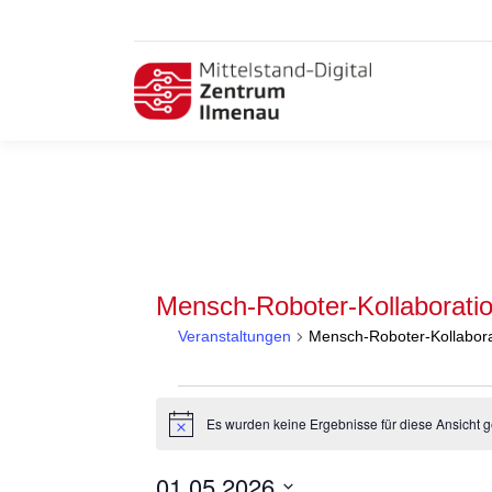
Mensch-Roboter-Kollaborati
Veranstaltungen
Mensch-Roboter-Kollabora
Veranstaltungen
Es wurden keine Ergebnisse für diese Ansicht g
Hinweis
01.05.2026