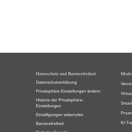
Datenschutz und Barrierefreiheit
Model
Datenschutzerklärung
Verne
Privatsphäre-Einstellungen ändern
Virtua
Historie der Privatsphäre-
Smart
Einstellungen
Proze
Einwilligungen widerrufen
KI-Tra
Barrierefreiheit