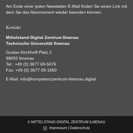
Am Ende einer jeden Newsletter-E-Mail finden Sie einen Link mit
dem Sie das Abonnement wieder beenden können.
Kontakt
Mittelstand-Digital Zentrum Ilmenau
Technische Universität Ilmenau
Gustav-Kirchhoff-Platz 2
98693 Ilmenau
Tel.: +49 (0) 3677 69-5076
Fax: +49 (0) 3677 69-1660
E-Mail:
info@kompetenzzentrum-ilmenau.digital
© MITTELSTAND-DIGITAL ZENTRUM ILMENAU
Impressum | Datenschutz