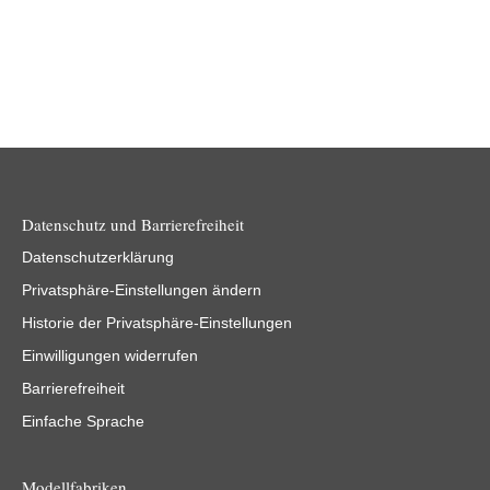
Datenschutz und Barrierefreiheit
Datenschutzerklärung
Privatsphäre-Einstellungen ändern
Historie der Privatsphäre-Einstellungen
Einwilligungen widerrufen
Barrierefreiheit
Einfache Sprache
Modellfabriken