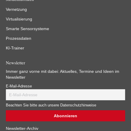
Vernetzung
Virtualisierung
Smarte Sensorsysteme
Prozessdaten
KI-Trainer
Newsletter
Immer ganz vorne mit dabei: Aktuelles, Termine und Ideen im
Newsletter
E-Mail-Adresse
Beachten Sie bitte auch unsere Datenschutzhinweise
Newsletter-Archiv