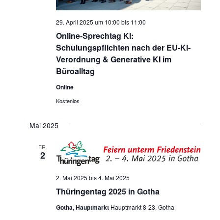
29. April 2025 um 10:00
bis
11:00
Online-Sprechtag KI:
Schulungspflichten nach der EU-KI-
Verordnung & Generative KI im
Büroalltag
Online
Kostenlos
Mai 2025
FR.
2
2. Mai 2025
bis
4. Mai 2025
Thüringentag 2025 in Gotha
Gotha, Hauptmarkt
Hauptmarkt 8-23, Gotha