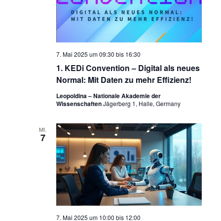
7. Mai 2025 um 09:30
bis
16:30
1. KEDi Convention – Digital als neues
Normal: Mit Daten zu mehr Effizienz!
Leopoldina – Nationale Akademie der
Wissenschaften
Jägerberg 1, Halle, Germany
MI.
7
7. Mai 2025 um 10:00
bis
12:00