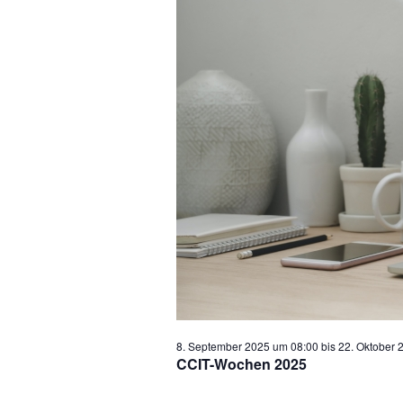
2025
8. September 2025 um 08:00
bis
22. Oktober 
CCIT-Wochen 2025