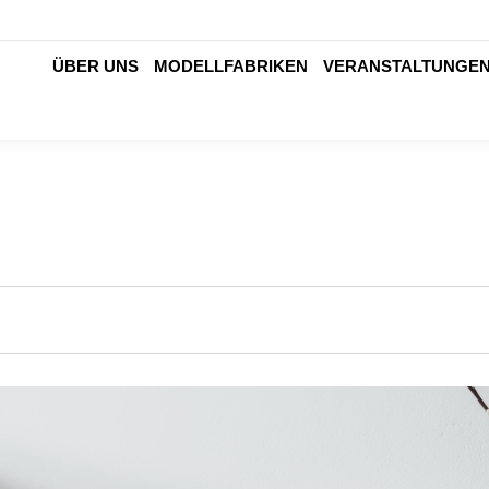
ÜBER UNS
MODELLFABRIKEN
VERANSTALTUNGE