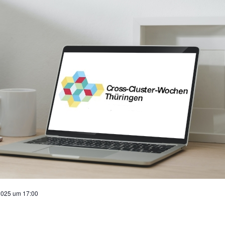
2025 um 17:00