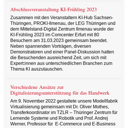
Abschlussveranstaltung KI-Frühling 2023
Zusammen mit den Veranstaltern KI-Hub Sachsen-
Thüringen, PROKI-Ilmenau, der LEG Thüringen und
dem Mittelstand-Digital Zentrum Ilmenau wurde der
KI-Frühling 2023 im Comcenter Erfurt mit 80
Besuchern am 31.03.2023 gemeinsam beendet.
Neben spannenden Vorträgen, diversen
Demonstratoren und einer Panel-Diskussion hatten
die Besuchenden ausreichend Zeit, um sich mit
Expert:innen aus unterschiedlichen Branchen zum
Thema KI auszutauschen.
Verschiedene Ansätze zur
Digitalisierungsunterstützung für das Handwerk
Am 9. November 2022 gestaltete unsere Modellfabrik
Virtualisierung gemeinsam mit Dr. Oliver Mothes,
Transferkoordinator im TZLR – Thüringer Zentrum für
Lernende Systeme und Robotik und Prof. Andrej
Werner, Professor für E-Commerce und E-Business