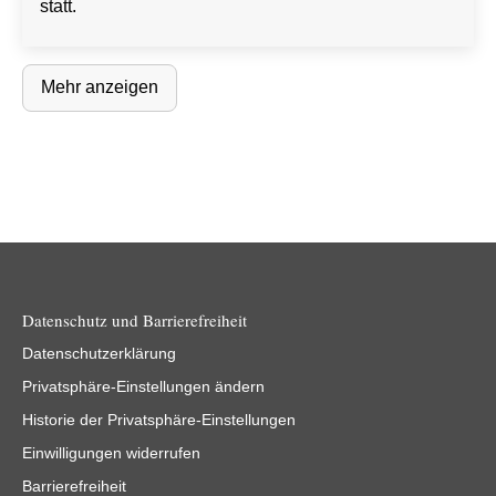
statt.
Mehr anzeigen
Datenschutz und Barrierefreiheit
Datenschutzerklärung
Privatsphäre-Einstellungen ändern
Historie der Privatsphäre-Einstellungen
Einwilligungen widerrufen
Barrierefreiheit