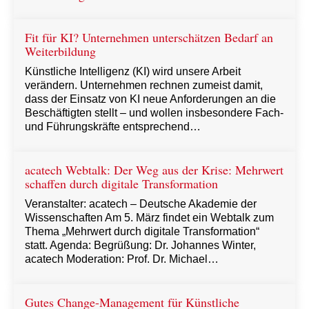
Fit für KI? Unternehmen unterschätzen Bedarf an
Weiterbildung
Künstliche Intelligenz (KI) wird unsere Arbeit
verändern. Unternehmen rechnen zumeist damit,
dass der Einsatz von KI neue Anforderungen an die
Beschäftigten stellt – und wollen insbesondere Fach-
und Führungskräfte entsprechend…
acatech Webtalk: Der Weg aus der Krise: Mehrwert
schaffen durch digitale Transformation
Veranstalter: acatech – Deutsche Akademie der
Wissenschaften Am 5. März findet ein Webtalk zum
Thema „Mehrwert durch digitale Transformation“
statt. Agenda: Begrüßung: Dr. Johannes Winter,
acatech Moderation: Prof. Dr. Michael…
Gutes Change-Management für Künstliche