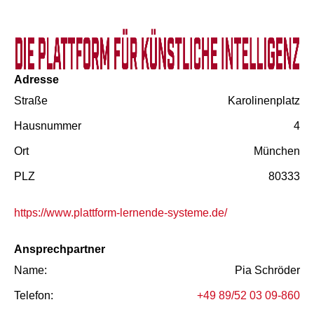
Adresse
Straße
Karolinenplatz
Hausnummer
4
Ort
München
PLZ
80333
https://www.plattform-lernende-systeme.de/
Ansprechpartner
Name:
Pia Schröder
Telefon:
+49 89/52 03 09-860