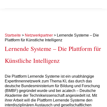
Startseite
>
Netzwerkpartner
>
Lernende Systeme – Die
Plattform für Künstliche Intelligenz
Lernende Systeme – Die Plattform für
Künstliche Intelligenz
Die Plattform Lernende Systeme ist ein unabhängige
ExpertInnennetzwerk zum Thema KI, das durch das
deutsche Bundesministerium für Bildung und Forschung
(BMBF) gegründet wurde und bei acatech – Deutsche
Akademie der Technikwissenschaft angesiedelt ist. Mit
ihrer Arbeit will die Plattform Lernende Systeme den
interdisziplinären Austausch und gesellschaftlichen