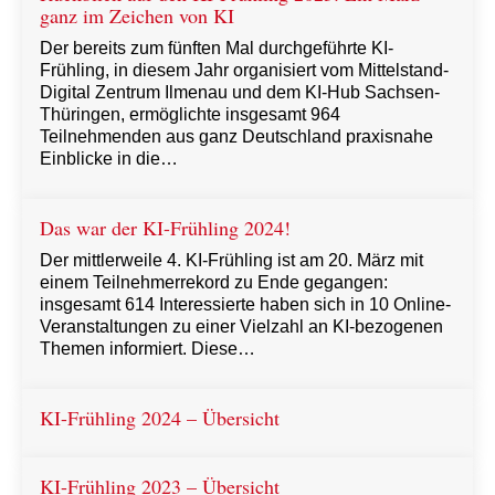
ganz im Zeichen von KI
Der bereits zum fünften Mal durchgeführte KI-
Frühling, in diesem Jahr organisiert vom Mittelstand-
Digital Zentrum Ilmenau und dem KI-Hub Sachsen-
Thüringen, ermöglichte insgesamt 964
Teilnehmenden aus ganz Deutschland praxisnahe
Einblicke in die…
Das war der KI-Frühling 2024!
Der mittlerweile 4. KI-Frühling ist am 20. März mit
einem Teilnehmerrekord zu Ende gegangen:
insgesamt 614 Interessierte haben sich in 10 Online-
Veranstaltungen zu einer Vielzahl an KI-bezogenen
Themen informiert. Diese…
KI-Frühling 2024 – Übersicht
KI-Frühling 2023 – Übersicht