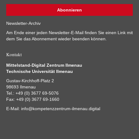
Newsletter-Archiv
Am Ende einer jeden Newsletter-E-Mail finden Sie einen Link mit
dem Sie das Abonnement wieder beenden können.
Kontakt
Mittelstand-Digital Zentrum Ilmenau
Technische Universität Ilmenau
Gustav-Kirchhoff-Platz 2
98693 Ilmenau
Tel.: +49 (0) 3677 69-5076
Fax: +49 (0) 3677 69-1660
E-Mail:
info@kompetenzzentrum-ilmenau.digital