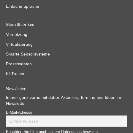
Einfache Sprache
Modellfabriken
Vernetzung
Virtualisierung
Smarte Sensorsysteme
Prozessdaten
KI-Trainer
Newsletter
Immer ganz vorne mit dabei: Aktuelles, Termine und Ideen im
Newsletter
E-Mail-Adresse
Beachten Sie bitte auch unsere Datenschutzhinweise