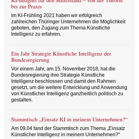
KI-Insights für den Mittelstand – von der Theorie
bis zur Praxis
Im KI-Frühling 2021 haben wir erfolgreich
zahlreichen Thüringer Unternehmen die Möglichkeit
geboten, den Zugang zum Thema Künstliche
Intelligenz zu erfahren.
Ein Jahr Strategie Künstliche Intelligenz der
Bundesregierung
Vor einem Jahr, am 15. November 2018, hat die
Bundesregierung ihre Strategie Künstliche
Intelligenz beschlossen und damit den Rahmen
gesetzt, um die weitere Entwicklung und Anwendung
von Künstlicher Intelligenz ganzheitlich politisch zu
gestalten.
Stammtisch „Einsatz KI in meinem Unternehmen?“
Am 09.04 fand der Stammtisch zum Thema „Einsatz
Künstlicher Intelligenz in meinem Unternehmen?“