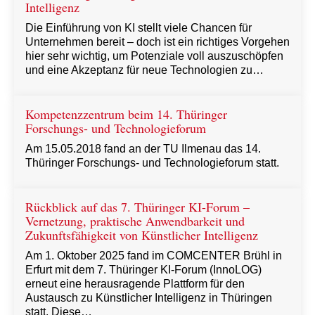
Intelligenz
Die Einführung von KI stellt viele Chancen für
Unternehmen bereit – doch ist ein richtiges Vorgehen
hier sehr wichtig, um Potenziale voll auszuschöpfen
und eine Akzeptanz für neue Technologien zu…
Kompetenzzentrum beim 14. Thüringer
Forschungs- und Technologieforum
Am 15.05.2018 fand an der TU Ilmenau das 14.
Thüringer Forschungs- und Technologieforum statt.
Rückblick auf das 7. Thüringer KI-Forum –
Vernetzung, praktische Anwendbarkeit und
Zukunftsfähigkeit von Künstlicher Intelligenz
Am 1. Oktober 2025 fand im COMCENTER Brühl in
Erfurt mit dem 7. Thüringer KI-Forum (InnoLOG)
erneut eine herausragende Plattform für den
Austausch zu Künstlicher Intelligenz in Thüringen
statt. Diese…