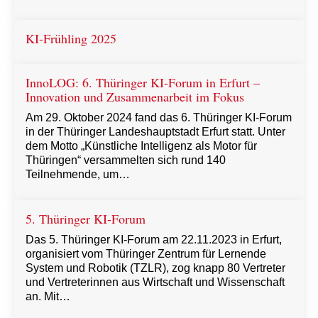
KI-Frühling 2025
InnoLOG: 6. Thüringer KI-Forum in Erfurt –
Innovation und Zusammenarbeit im Fokus
Am 29. Oktober 2024 fand das 6. Thüringer KI-Forum
in der Thüringer Landeshauptstadt Erfurt statt. Unter
dem Motto „Künstliche Intelligenz als Motor für
Thüringen“ versammelten sich rund 140
Teilnehmende, um…
5. Thüringer KI-Forum
Das 5. Thüringer KI-Forum am 22.11.2023 in Erfurt,
organisiert vom Thüringer Zentrum für Lernende
System und Robotik (TZLR), zog knapp 80 Vertreter
und Vertreterinnen aus Wirtschaft und Wissenschaft
an. Mit…