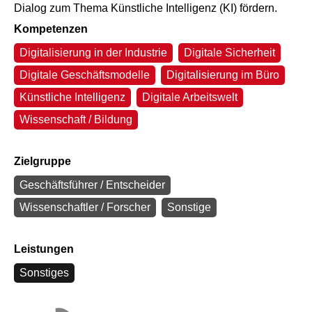
Dialog zum Thema Künstliche Intelligenz (KI) fördern.
Kompetenzen
Digitalisierung in der Industrie
Digitale Sicherheit
Digitale Geschäftsmodelle
Digitalisierung im Büro
Künstliche Intelligenz
Digitale Arbeitswelt
Wissenschaft / Bildung
Zielgruppe
Geschäftsführer / Entscheider
Wissenschaftler / Forscher
Sonstige
Leistungen
Sonstiges