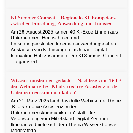
KI Summer Connect – Regionale KI-Kompetenz
zwischen Forschung, Anwendung und Transfer
Am 26. August 2025 kamen 40 KI-Expert:innen aus
Unternehmen, Hochschulen und
Forschungsinstituten für einen anwendungsnahen
Austausch von KI-Lösungen im Jenaer Digital
Innovation Hub zusammen. Der KI Summer Connect
– organisiert…
Wissenstransfer neu gedacht – Nachlese zum Teil 3
der Webinarreihe „KI als kreative Assistenz in der
Unternehmenskommunikation“
Am 21. März 2025 fand das dritte Webinar der Reihe
„KI als kreative Assistenz in der
Unternehmenskommunikation“ statt. Die
Veranstaltung vom Mittelstand-Digital Zentrum
Ilmenau widmete sich dem Thema Wissenstransfer.
Moderatorin…