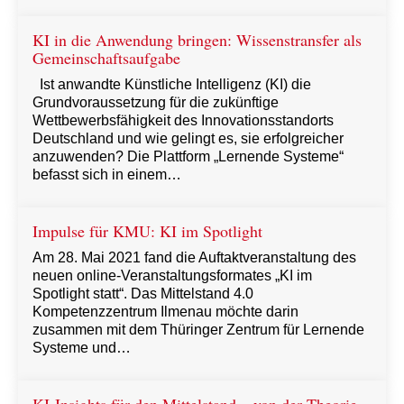
KI in die Anwendung bringen: Wissenstransfer als
Gemeinschaftsaufgabe
Ist anwandte Künstliche Intelligenz (KI) die
Grundvoraussetzung für die zukünftige
Wettbewerbsfähigkeit des Innovationsstandorts
Deutschland und wie gelingt es, sie erfolgreicher
anzuwenden? Die Plattform „Lernende Systeme“
befasst sich in einem…
Impulse für KMU: KI im Spotlight
Am 28. Mai 2021 fand die Auftaktveranstaltung des
neuen online-Veranstaltungsformates „KI im
Spotlight statt“. Das Mittelstand 4.0
Kompetenzzentrum Ilmenau möchte darin
zusammen mit dem Thüringer Zentrum für Lernende
Systeme und…