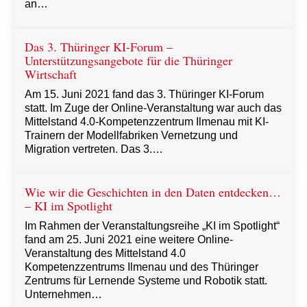
an…
Das 3. Thüringer KI-Forum –
Unterstützungsangebote für die Thüringer
Wirtschaft
Am 15. Juni 2021 fand das 3. Thüringer KI-Forum
statt. Im Zuge der Online-Veranstaltung war auch das
Mittelstand 4.0-Kompetenzzentrum Ilmenau mit KI-
Trainern der Modellfabriken Vernetzung und
Migration vertreten. Das 3.…
Wie wir die Geschichten in den Daten entdecken…
– KI im Spotlight
Im Rahmen der Veranstaltungsreihe „KI im Spotlight“
fand am 25. Juni 2021 eine weitere Online-
Veranstaltung des Mittelstand 4.0
Kompetenzzentrums Ilmenau und des Thüringer
Zentrums für Lernende Systeme und Robotik statt.
Unternehmen…