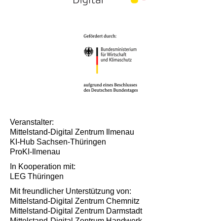
Veranstalter:
Mittelstand-Digital Zentrum Ilmenau
KI-Hub Sachsen-Thüringen
ProKI-Ilmenau
In Kooperation mit:
LEG Thüringen
Mit freundlicher Unterstützung von:
Mittelstand-Digital Zentrum Chemnitz
Mittelstand-Digital Zentrum Darmstadt
Mittelstand-Digital Zentrum Handwerk