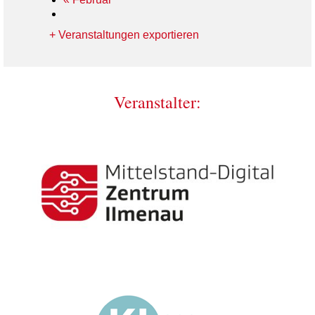
+ Veranstaltungen exportieren
Veranstalter: