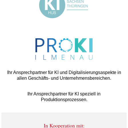
Ihr Ansprechpartner für KI und Digitalisierungsaspekte in
allen Geschäfts- und Unternehmensbereichen.
Ihr Ansprechpartner für KI speziell in
Produktionsprozessen.
In Kooperation mit: