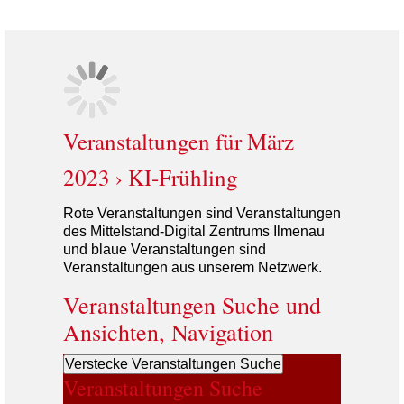
Veranstaltungen für März
2023
› KI-Frühling
Veranstaltungen Suche und
Ansichten, Navigation
Verstecke Veranstaltungen Suche
Veranstaltungen Suche