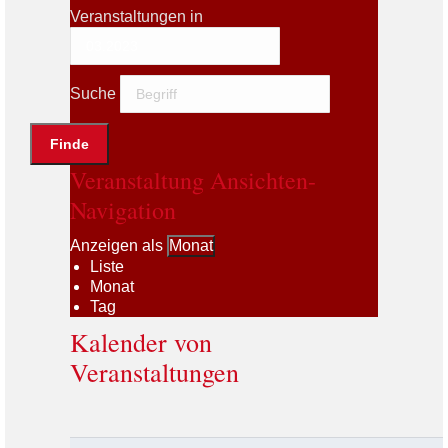
Veranstaltungen in
Suche
Veranstaltung Ansichten-
Navigation
Anzeigen als
Monat
Liste
Monat
Tag
Kalender von
Veranstaltungen