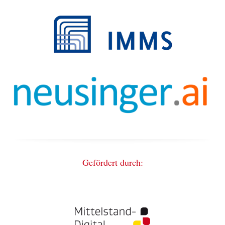
Gefördert durch: