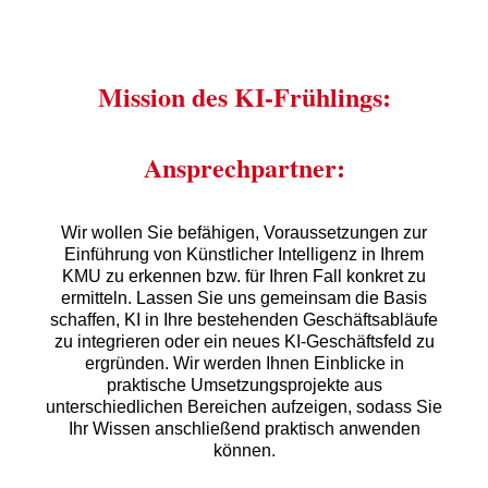
Mission des KI-Frühlings:
Ansprechpartner:
Wir wollen Sie befähigen, Voraussetzungen zur
Einführung von Künstlicher Intelligenz in Ihrem
KMU zu erkennen bzw. für Ihren Fall konkret zu
ermitteln. Lassen Sie uns gemeinsam die Basis
schaffen, KI in Ihre bestehenden Geschäftsabläufe
zu integrieren oder ein neues KI-Geschäftsfeld zu
ergründen. Wir werden Ihnen Einblicke in
praktische Umsetzungsprojekte aus
unterschiedlichen Bereichen aufzeigen, sodass Sie
Ihr Wissen anschließend praktisch anwenden
können.