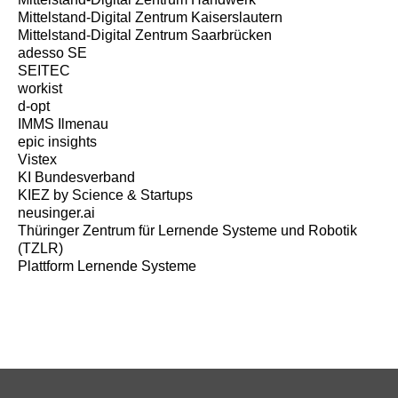
Mittelstand-Digital Zentrum Kaiserslautern
Mittelstand-Digital Zentrum Saarbrücken
adesso SE
SEITEC
workist
d-opt
IMMS Ilmenau
epic insights
Vistex
KI Bundesverband
KIEZ by Science & Startups
neusinger.ai
Thüringer Zentrum für Lernende Systeme und Robotik
(TZLR)
Plattform Lernende Systeme