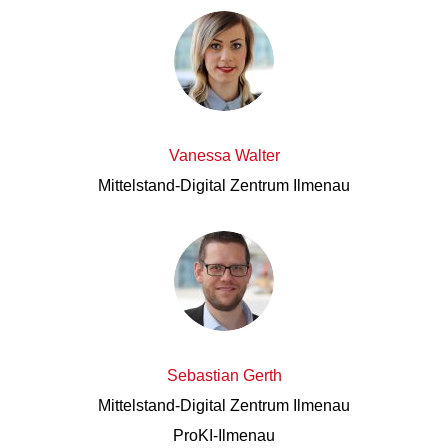
Vanessa Walter
Mittelstand-Digital Zentrum Ilmenau
Sebastian Gerth
Mittelstand-Digital Zentrum Ilmenau
ProKI-Ilmenau