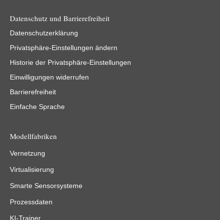
Datenschutz und Barrierefreiheit
Datenschutzerklärung
Privatsphäre-Einstellungen ändern
Historie der Privatsphäre-Einstellungen
Einwilligungen widerrufen
Barrierefreiheit
Einfache Sprache
Modellfabriken
Vernetzung
Virtualisierung
Smarte Sensorsysteme
Prozessdaten
KI-Trainer