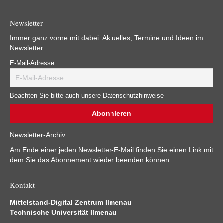
Newsletter
Immer ganz vorne mit dabei: Aktuelles, Termine und Ideen im
Newsletter
E-Mail-Adresse
Beachten Sie bitte auch unsere Datenschutzhinweise
Newsletter-Archiv
Am Ende einer jeden Newsletter-E-Mail finden Sie einen Link mit
dem Sie das Abonnement wieder beenden können.
Kontakt
Mittelstand-Digital Zentrum Ilmenau
Technische Universität Ilmenau