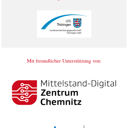
Mit freundlicher Unterstützung von: