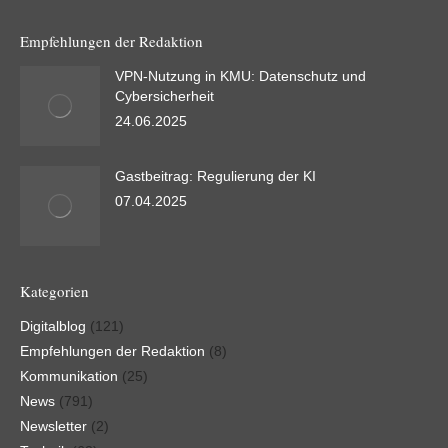
Empfehlungen der Redaktion
VPN-Nutzung in KMU: Datenschutz und
Cybersicherheit
24.06.2025
Gastbeitrag: Regulierung der KI
07.04.2025
Kategorien
Digitalblog
(121)
Empfehlungen der Redaktion
(8)
Kommunikation
(25)
News
(791)
Newsletter
(2)