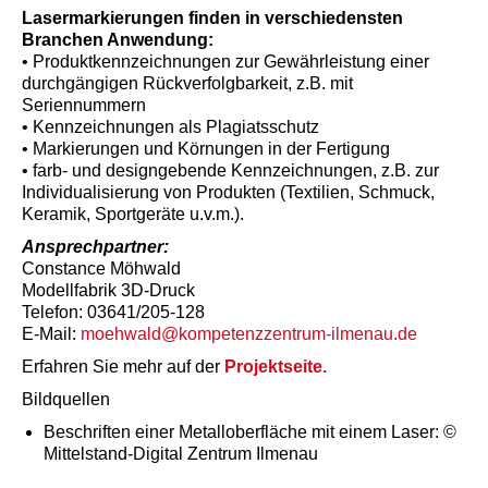
Lasermarkierungen finden in verschiedensten
Branchen Anwendung:
• Produktkennzeichnungen zur Gewährleistung einer
durchgängigen Rückverfolgbarkeit, z.B. mit
Seriennummern
• Kennzeichnungen als Plagiatsschutz
• Markierungen und Körnungen in der Fertigung
• farb- und designgebende Kennzeichnungen, z.B. zur
Individualisierung von Produkten (Textilien, Schmuck,
Keramik, Sportgeräte u.v.m.).
Ansprechpartner:
Constance Möhwald
Modellfabrik 3D-Druck
Telefon: 03641/205-128
E-Mail:
moehwald@kompetenzzentrum-ilmenau.de
Erfahren Sie mehr auf der
Projektseite.
Bildquellen
Beschriften einer Metalloberfläche mit einem Laser: ©
Mittelstand-Digital Zentrum Ilmenau