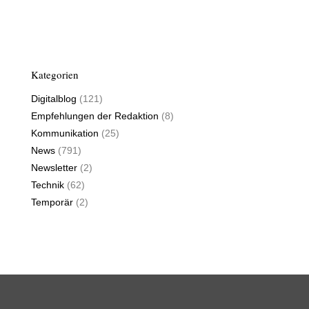
Kategorien
Digitalblog
(121)
Empfehlungen der Redaktion
(8)
Kommunikation
(25)
News
(791)
Newsletter
(2)
Technik
(62)
Temporär
(2)