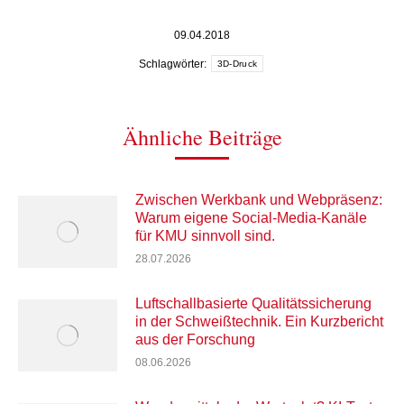
09.04.2018
Schlagwörter:
3D-Druck
Ähnliche Beiträge
Zwischen Werkbank und Webpräsenz:
Warum eigene Social-Media-Kanäle
für KMU sinnvoll sind.
28.07.2026
Luftschallbasierte Qualitätssicherung
in der Schweißtechnik. Ein Kurzbericht
aus der Forschung
08.06.2026