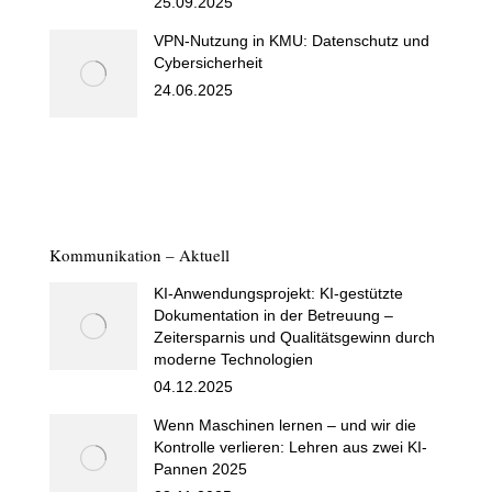
25.09.2025
VPN-Nutzung in KMU: Datenschutz und
Cybersicherheit
24.06.2025
Kommunikation – Aktuell
KI-Anwendungsprojekt: KI-gestützte
Dokumentation in der Betreuung –
Zeitersparnis und Qualitätsgewinn durch
moderne Technologien
04.12.2025
Wenn Maschinen lernen – und wir die
Kontrolle verlieren: Lehren aus zwei KI-
Pannen 2025