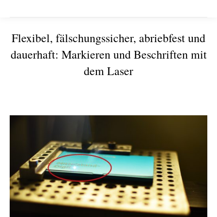
Flexibel, fälschungssicher, abriebfest und
dauerhaft: Markieren und Beschriften mit
dem Laser
Sie befinden sich hier: