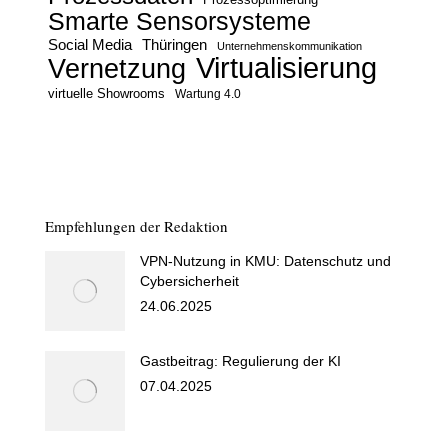
Smarte Sensorsysteme
Social Media
Thüringen
Unternehmenskommunikation
Virtualisierung
Vernetzung
virtuelle Showrooms
Wartung 4.0
Empfehlungen der Redaktion
VPN-Nutzung in KMU: Datenschutz und
Cybersicherheit
24.06.2025
Gastbeitrag: Regulierung der KI
07.04.2025