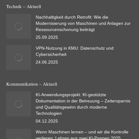
Technik – Aktuell
Nachhaltigkeit durch Retrofit: Wie die
Modernisierung von Maschinen und Anlagen zur
Ressourcenschonung beiträgt
25.09.2025
VPN-Nutzung in KMU: Datenschutz und
Cybersicherheit
24.06.2025
Kommunikation – Aktuell
KI-Anwendungsprojekt: KI-gestützte
Dokumentation in der Betreuung – Zeitersparnis
und Qualitätsgewinn durch moderne
Technologien
04.12.2025
Wenn Maschinen lernen – und wir die Kontrolle
verlieren: Lehren aus zwei KI-Pannen 2025