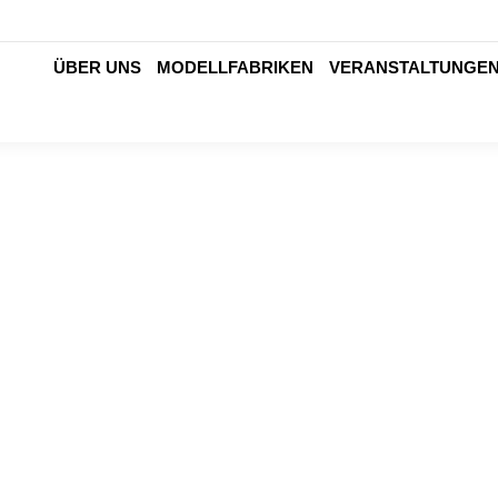
ÜBER UNS
MODELLFABRIKEN
VERANSTALTUNGE