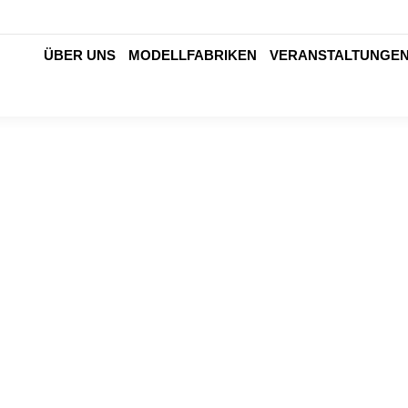
ÜBER UNS
MODELLFABRIKEN
VERANSTALTUNGE