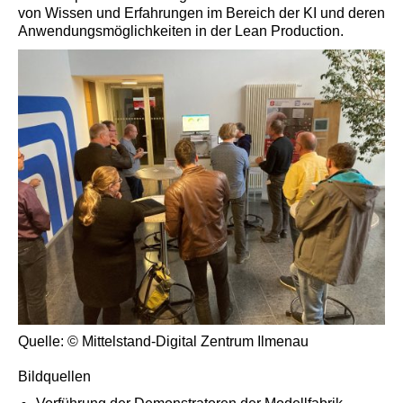
von Wissen und Erfahrungen im Bereich der KI und deren
Anwendungsmöglichkeiten in der Lean Production.
Quelle: © Mittelstand-Digital Zentrum Ilmenau
Bildquellen