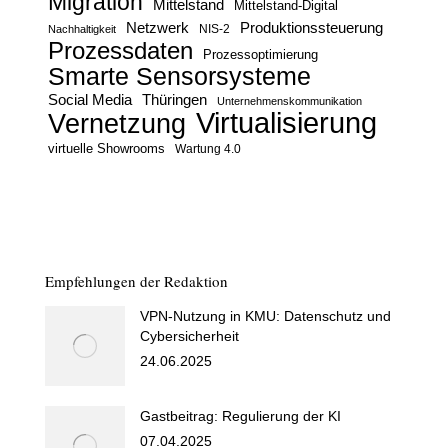
Migration
Mittelstand
Mittelstand-Digital
Netzwerk
Produktionssteuerung
Nachhaltigkeit
NIS-2
Prozessdaten
Prozessoptimierung
Smarte Sensorsysteme
Social Media
Thüringen
Unternehmenskommunikation
Virtualisierung
Vernetzung
virtuelle Showrooms
Wartung 4.0
Empfehlungen der Redaktion
VPN-Nutzung in KMU: Datenschutz und
Cybersicherheit
24.06.2025
Gastbeitrag: Regulierung der KI
07.04.2025