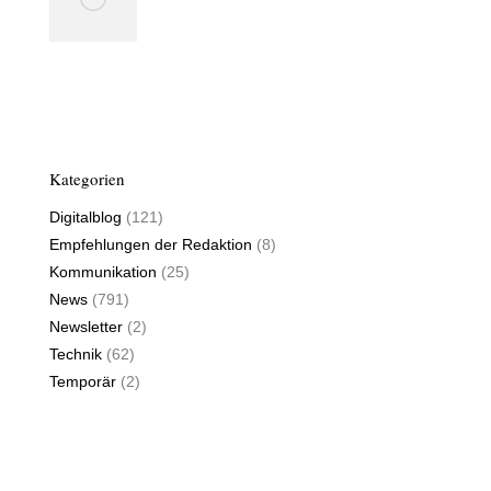
Kategorien
Digitalblog
(121)
Empfehlungen der Redaktion
(8)
Kommunikation
(25)
News
(791)
Newsletter
(2)
Technik
(62)
Temporär
(2)