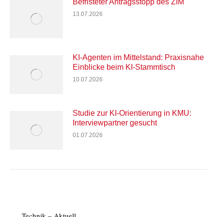
Befristeter Antragsstopp des ZIM
13.07.2026
KI-Agenten im Mittelstand: Praxisnahe
Einblicke beim KI-Stammtisch
10.07.2026
Studie zur KI-Orientierung in KMU:
Interviewpartner gesucht
01.07.2026
Technik – Aktuell