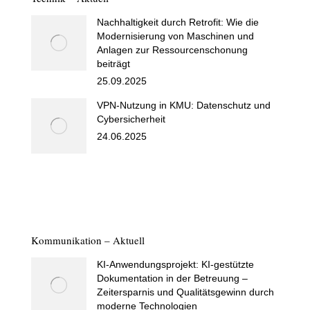
Nachhaltigkeit durch Retrofit: Wie die
Modernisierung von Maschinen und
Anlagen zur Ressourcenschonung
beiträgt
25.09.2025
VPN-Nutzung in KMU: Datenschutz und
Cybersicherheit
24.06.2025
Kommunikation – Aktuell
KI-Anwendungsprojekt: KI-gestützte
Dokumentation in der Betreuung –
Zeitersparnis und Qualitätsgewinn durch
moderne Technologien