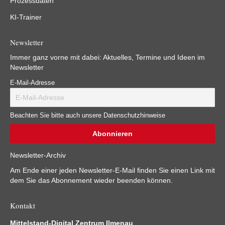
Prozessdaten
KI-Trainer
Newsletter
Immer ganz vorne mit dabei: Aktuelles, Termine und Ideen im
Newsletter
E-Mail-Adresse
Beachten Sie bitte auch unsere Datenschutzhinweise
Newsletter-Archiv
Am Ende einer jeden Newsletter-E-Mail finden Sie einen Link mit
dem Sie das Abonnement wieder beenden können.
Kontakt
Mittelstand-Digital Zentrum Ilmenau