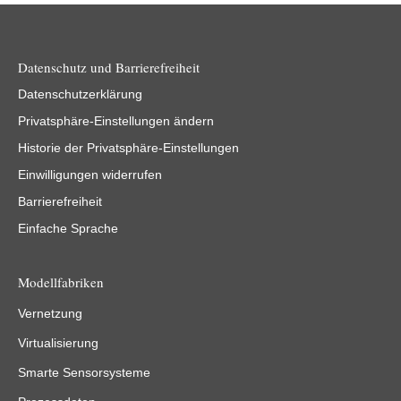
Datenschutz und Barrierefreiheit
Datenschutzerklärung
Privatsphäre-Einstellungen ändern
Historie der Privatsphäre-Einstellungen
Einwilligungen widerrufen
Barrierefreiheit
Einfache Sprache
Modellfabriken
Vernetzung
Virtualisierung
Smarte Sensorsysteme