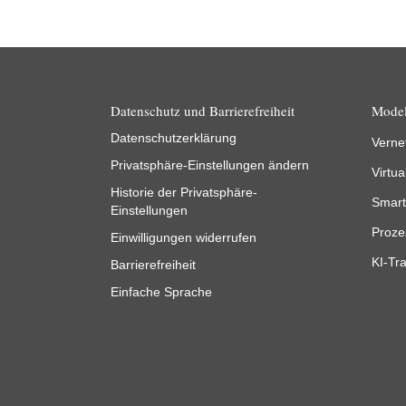
Datenschutz und Barrierefreiheit
Model
Datenschutzerklärung
Verne
Privatsphäre-Einstellungen ändern
Virtua
Historie der Privatsphäre-
Smart
Einstellungen
Proze
Einwilligungen widerrufen
KI-Tra
Barrierefreiheit
Einfache Sprache