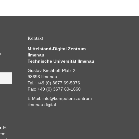
Kontakt
Mittelstand-Digital Zentrum
m
Ilmenau
Technische Universität Ilmenau
Gustav-Kirchhoff-Platz 2
98693 Ilmenau
Tel.: +49 (0) 3677 69-5076
Fax: +49 (0) 3677 69-1660
E-Mail:
info@kompetenzzentrum-
ilmenau.digital
r-E-
dem