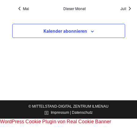
Mai
Dieser Monat
Juli
Kalender abonnieren
© MITTELSTAND-DIGITAL ZENTRUM ILMENAU
Impressum | Datenschutz
WordPress Cookie Plugin von Real Cookie Banner