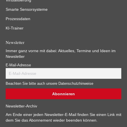
Virtualisierung
Smarte Sensorsysteme
Prozessdaten
KI-Trainer
Newsletter
Immer ganz vorne mit dabei: Aktuelles, Termine und Ideen im
Newsletter
E-Mail-Adresse
Beachten Sie bitte auch unsere Datenschutzhinweise
Newsletter-Archiv
Am Ende einer jeden Newsletter-E-Mail finden Sie einen Link mit
dem Sie das Abonnement wieder beenden können.