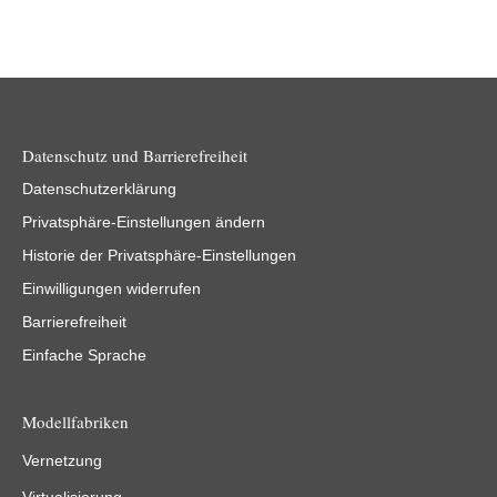
Datenschutz und Barrierefreiheit
Datenschutzerklärung
Privatsphäre-Einstellungen ändern
Historie der Privatsphäre-Einstellungen
Einwilligungen widerrufen
Barrierefreiheit
Einfache Sprache
Modellfabriken
Vernetzung