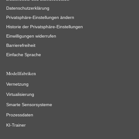
Datenschutzerklärung
Privatsphäre-Einstellungen ändern
Historie der Privatsphäre-Einstellungen
Einwilligungen widerrufen
Barrierefreiheit
Einfache Sprache
Modellfabriken
Vernetzung
Virtualisierung
Smarte Sensorsysteme
Prozessdaten
KI-Trainer