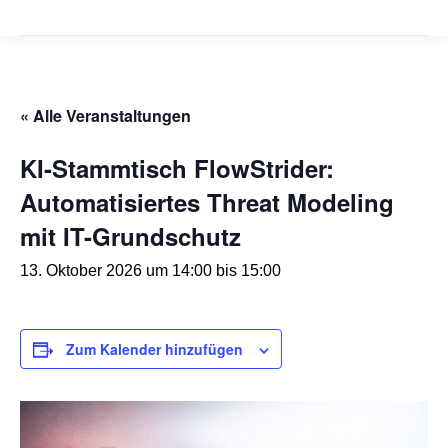
« Alle Veranstaltungen
KI-Stammtisch FlowStrider:
Automatisiertes Threat Modeling
mit IT-Grundschutz
13. Oktober 2026 um 14:00
bis
15:00
Zum Kalender hinzufügen