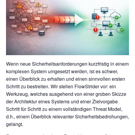
Wenn neue Sicherheitsanforderungen kurzfristig in einem
komplexen System umgesetzt werden, ist es schwer,
einen Überblick zu erhalten und einen sinnvollen ersten
Schritt zu bestreiten. Wir stellen FlowStrider vor: ein
Werkzeug, welches ausgehend von einer groben Skizze
der Architektur eines Systems und einer Zielvorgabe
Schritt für Schritt zu einem vollständigen Threat Model,
d.h., einem Überblick relevanter Sicherheitsbedrohungen,
gelangt.