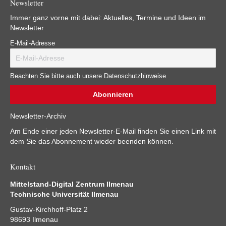
Newsletter
Immer ganz vorne mit dabei: Aktuelles, Termine und Ideen im
Newsletter
E-Mail-Adresse
Beachten Sie bitte auch unsere Datenschutzhinweise
Newsletter-Archiv
Am Ende einer jeden Newsletter-E-Mail finden Sie einen Link mit
dem Sie das Abonnement wieder beenden können.
Kontakt
Mittelstand-Digital Zentrum Ilmenau
Technische Universität Ilmenau
Gustav-Kirchhoff-Platz 2
98693 Ilmenau