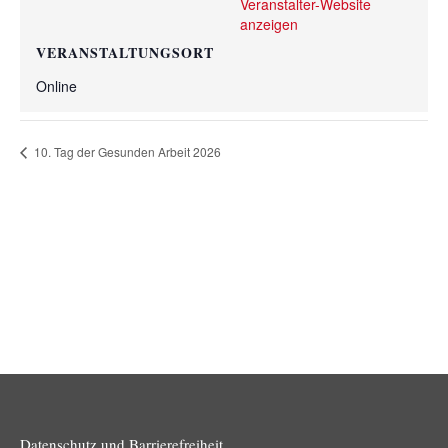
Veranstalter-Website
anzeigen
VERANSTALTUNGSORT
Online
10. Tag der Gesunden Arbeit 2026
Datenschutz und Barrierefreiheit