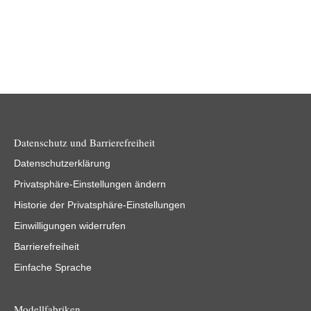
Datenschutz und Barrierefreiheit
Datenschutzerklärung
Privatsphäre-Einstellungen ändern
Historie der Privatsphäre-Einstellungen
Einwilligungen widerrufen
Barrierefreiheit
Einfache Sprache
Modellfabriken