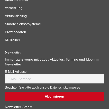
Vernetzung
Virtualisierung
Smarte Sensorsysteme
Prozessdaten
KI-Trainer
Newsletter
Immer ganz vorne mit dabei: Aktuelles, Termine und Ideen im
Newsletter
E-Mail-Adresse
Beachten Sie bitte auch unsere Datenschutzhinweise
Newsletter-Archiv