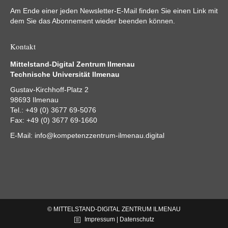
Am Ende einer jeden Newsletter-E-Mail finden Sie einen Link mit
dem Sie das Abonnement wieder beenden können.
Kontakt
Mittelstand-Digital Zentrum Ilmenau
Technische Universität Ilmenau
Gustav-Kirchhoff-Platz 2
98693 Ilmenau
Tel.: +49 (0) 3677 69-5076
Fax: +49 (0) 3677 69-1660
E-Mail:
info@kompetenzzentrum-ilmenau.digital
© MITTELSTAND-DIGITAL ZENTRUM ILMENAU
Impressum | Datenschutz