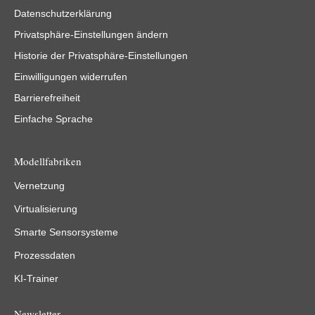
Datenschutzerklärung
Privatsphäre-Einstellungen ändern
Historie der Privatsphäre-Einstellungen
Einwilligungen widerrufen
Barrierefreiheit
Einfache Sprache
Modellfabriken
Vernetzung
Virtualisierung
Smarte Sensorsysteme
Prozessdaten
KI-Trainer
Newsletter