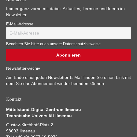
Immer ganz vorne mit dabei: Aktuelles, Termine und Ideen im
Newsletter
E-Mail-Adresse
Beachten Sie bitte auch unsere Datenschutzhinweise
Newsletter-Archiv
Am Ende einer jeden Newsletter-E-Mail finden Sie einen Link mit
dem Sie das Abonnement wieder beenden können.
Kontakt
Mittelstand-Digital Zentrum Ilmenau
Technische Universität Ilmenau
Gustav-Kirchhoff-Platz 2
98693 Ilmenau
Tel.: +49 (0) 3677 69-5076