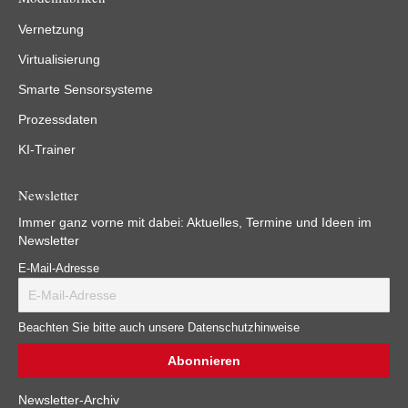
Vernetzung
Virtualisierung
Smarte Sensorsysteme
Prozessdaten
KI-Trainer
Newsletter
Immer ganz vorne mit dabei: Aktuelles, Termine und Ideen im
Newsletter
E-Mail-Adresse
Beachten Sie bitte auch unsere Datenschutzhinweise
Newsletter-Archiv