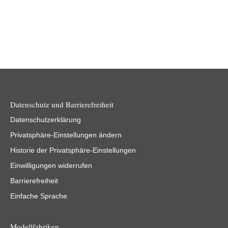
Datenschutz und Barrierefreiheit
Datenschutzerklärung
Privatsphäre-Einstellungen ändern
Historie der Privatsphäre-Einstellungen
Einwilligungen widerrufen
Barrierefreiheit
Einfache Sprache
Modellfabriken