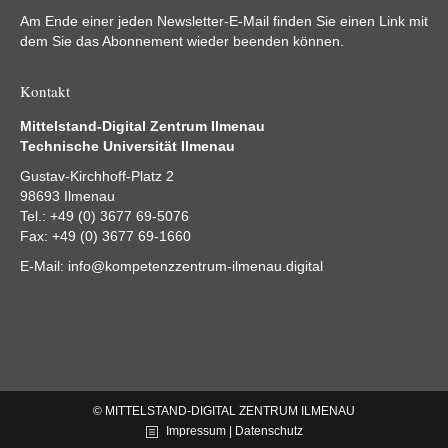
Am Ende einer jeden Newsletter-E-Mail finden Sie einen Link mit
dem Sie das Abonnement wieder beenden können.
Kontakt
Mittelstand-Digital Zentrum Ilmenau
Technische Universität Ilmenau
Gustav-Kirchhoff-Platz 2
98693 Ilmenau
Tel.: +49 (0) 3677 69-5076
Fax: +49 (0) 3677 69-1660
E-Mail:
info@kompetenzzentrum-ilmenau.digital
© MITTELSTAND-DIGITAL ZENTRUM ILMENAU
Impressum | Datenschutz