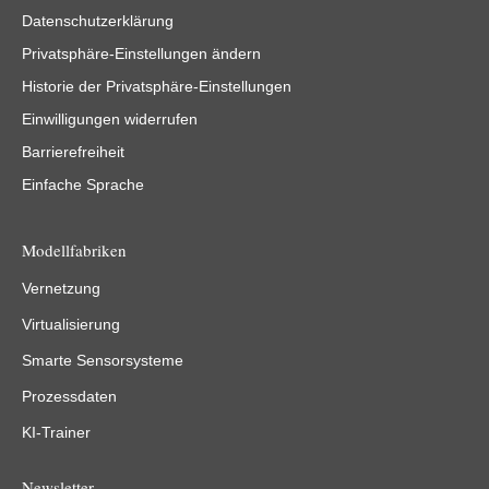
Datenschutzerklärung
Privatsphäre-Einstellungen ändern
Historie der Privatsphäre-Einstellungen
Einwilligungen widerrufen
Barrierefreiheit
Einfache Sprache
Modellfabriken
Vernetzung
Virtualisierung
Smarte Sensorsysteme
Prozessdaten
KI-Trainer
Newsletter