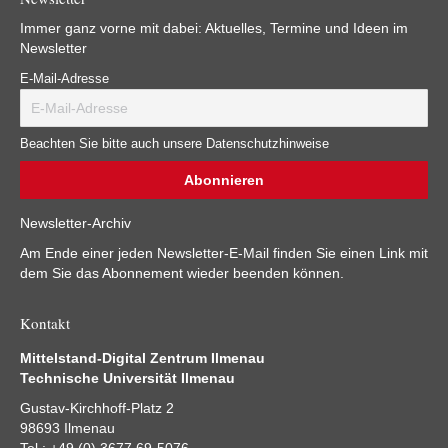
Immer ganz vorne mit dabei: Aktuelles, Termine und Ideen im
Newsletter
E-Mail-Adresse
Beachten Sie bitte auch unsere Datenschutzhinweise
Newsletter-Archiv
Am Ende einer jeden Newsletter-E-Mail finden Sie einen Link mit
dem Sie das Abonnement wieder beenden können.
Kontakt
Mittelstand-Digital Zentrum Ilmenau
Technische Universität Ilmenau
Gustav-Kirchhoff-Platz 2
98693 Ilmenau
Tel.: +49 (0) 3677 69-5076