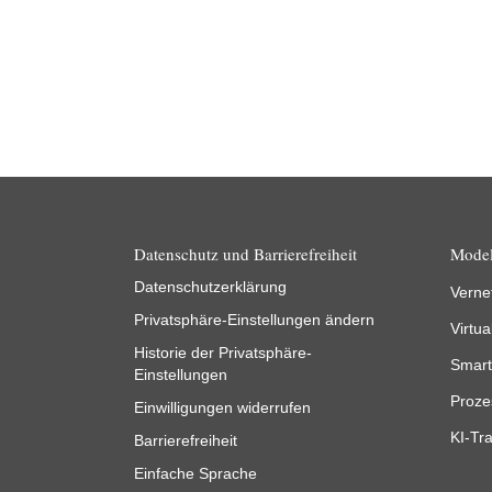
Datenschutz und Barrierefreiheit
Model
Datenschutzerklärung
Verne
Privatsphäre-Einstellungen ändern
Virtua
Historie der Privatsphäre-
Smart
Einstellungen
Proze
Einwilligungen widerrufen
KI-Tra
Barrierefreiheit
Einfache Sprache