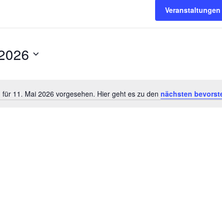
Veranstaltungen
 2026
 für 11. Mai 2026 vorgesehen. Hier geht es zu den
nächsten bevorst
Hinweis