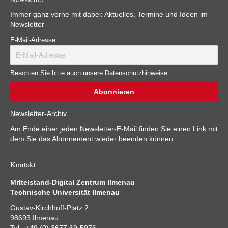
Immer ganz vorne mit dabei: Aktuelles, Termine und Ideen im
Newsletter
E-Mail-Adresse
Beachten Sie bitte auch unsere Datenschutzhinweise
Newsletter-Archiv
Am Ende einer jeden Newsletter-E-Mail finden Sie einen Link mit
dem Sie das Abonnement wieder beenden können.
Kontakt
Mittelstand-Digital Zentrum Ilmenau
Technische Universität Ilmenau
Gustav-Kirchhoff-Platz 2
98693 Ilmenau
Tel.: +49 (0) 3677 69-5076