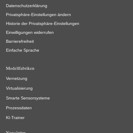
Datenschutzerklärung
Privatsphäre-Einstellungen ändern
Historie der Privatsphäre-Einstellungen
Einwilligungen widerrufen
Barrierefreiheit
Einfache Sprache
Modellfabriken
Vernetzung
Virtualisierung
Smarte Sensorsysteme
Prozessdaten
KI-Trainer
Newsletter