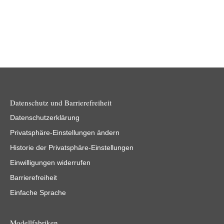
Datenschutz und Barrierefreiheit
Datenschutzerklärung
Privatsphäre-Einstellungen ändern
Historie der Privatsphäre-Einstellungen
Einwilligungen widerrufen
Barrierefreiheit
Einfache Sprache
Modellfabriken