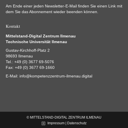
Am Ende einer jeden Newsletter-E-Mail finden Sie einen Link mit
dem Sie das Abonnement wieder beenden können.
Kontakt
Mittelstand-Digital Zentrum Ilmenau
Technische Universität Ilmenau
Gustav-Kirchhoff-Platz 2
98693 Ilmenau
Tel.: +49 (0) 3677 69-5076
Fax: +49 (0) 3677 69-1660
E-Mail:
info@kompetenzzentrum-ilmenau.digital
© MITTELSTAND-DIGITAL ZENTRUM ILMENAU
Impressum | Datenschutz