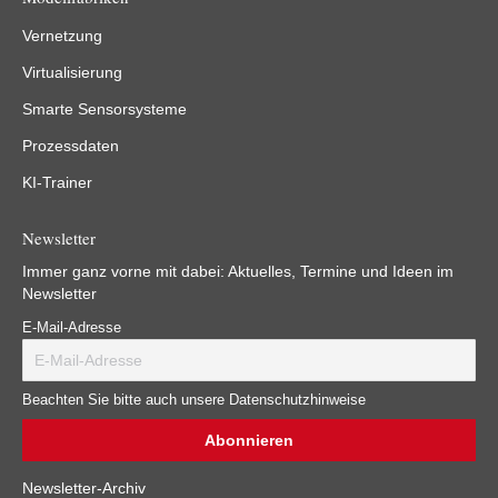
Vernetzung
Virtualisierung
Smarte Sensorsysteme
Prozessdaten
KI-Trainer
Newsletter
Immer ganz vorne mit dabei: Aktuelles, Termine und Ideen im
Newsletter
E-Mail-Adresse
Beachten Sie bitte auch unsere Datenschutzhinweise
Newsletter-Archiv