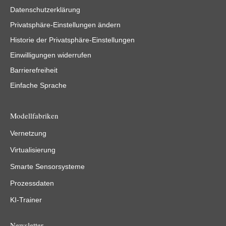
Datenschutzerklärung
Privatsphäre-Einstellungen ändern
Historie der Privatsphäre-Einstellungen
Einwilligungen widerrufen
Barrierefreiheit
Einfache Sprache
Modellfabriken
Vernetzung
Virtualisierung
Smarte Sensorsysteme
Prozessdaten
KI-Trainer
Newsletter