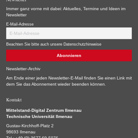
Immer ganz vorne mit dabei: Aktuelles, Termine und Ideen im
Newsletter
E-Mail-Adresse
Beachten Sie bitte auch unsere Datenschutzhinweise
Newsletter-Archiv
Am Ende einer jeden Newsletter-E-Mail finden Sie einen Link mit
dem Sie das Abonnement wieder beenden können.
Kontakt
Mittelstand-Digital Zentrum Ilmenau
Technische Universität Ilmenau
Gustav-Kirchhoff-Platz 2
98693 Ilmenau
Tel.: +49 (0) 3677 69-5076