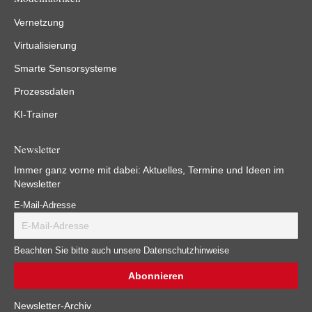
Vernetzung
Virtualisierung
Smarte Sensorsysteme
Prozessdaten
KI-Trainer
Newsletter
Immer ganz vorne mit dabei: Aktuelles, Termine und Ideen im
Newsletter
E-Mail-Adresse
Beachten Sie bitte auch unsere Datenschutzhinweise
Newsletter-Archiv