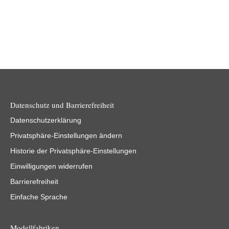
Datenschutz und Barrierefreiheit
Datenschutzerklärung
Privatsphäre-Einstellungen ändern
Historie der Privatsphäre-Einstellungen
Einwilligungen widerrufen
Barrierefreiheit
Einfache Sprache
Modellfabriken