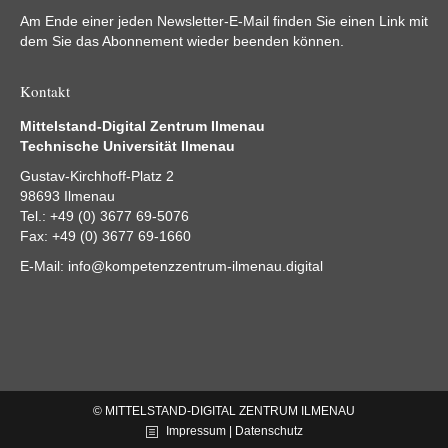
Am Ende einer jeden Newsletter-E-Mail finden Sie einen Link mit
dem Sie das Abonnement wieder beenden können.
Kontakt
Mittelstand-Digital Zentrum Ilmenau
Technische Universität Ilmenau
Gustav-Kirchhoff-Platz 2
98693 Ilmenau
Tel.: +49 (0) 3677 69-5076
Fax: +49 (0) 3677 69-1660
E-Mail:
info@kompetenzzentrum-ilmenau.digital
© MITTELSTAND-DIGITAL ZENTRUM ILMENAU
Impressum | Datenschutz