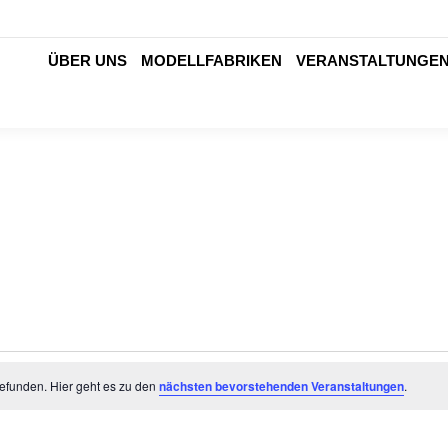
ÜBER UNS
MODELLFABRIKEN
VERANSTALTUNGE
efunden. Hier geht es zu den
nächsten bevorstehenden Veranstaltungen
.