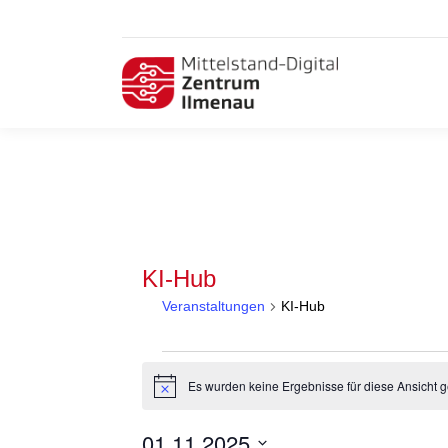
KI-Hub
Veranstaltungen
KI-Hub
Veranstaltungen
Es wurden keine Ergebnisse für diese Ansicht g
Hinweis
01.11.2025