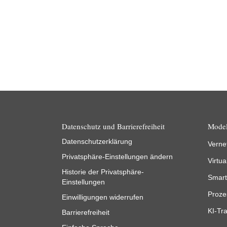
Datenschutz und Barrierefreiheit
Model
Datenschutzerklärung
Verne
Privatsphäre-Einstellungen ändern
Virtua
Historie der Privatsphäre-
Smart
Einstellungen
Proze
Einwilligungen widerrufen
KI-Tra
Barrierefreiheit