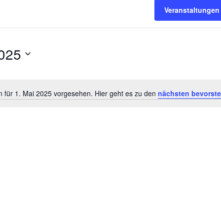
Veranstaltungen
2025
n für 1. Mai 2025 vorgesehen. Hier geht es zu den
nächsten bevorst
Hinweis