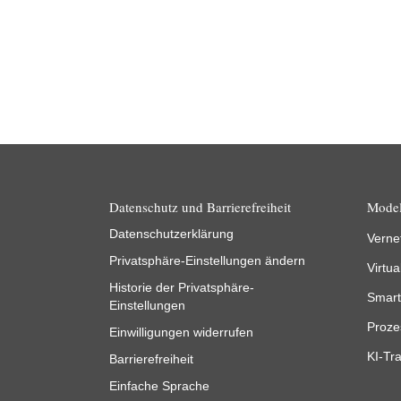
Datenschutz und Barrierefreiheit
Model
Datenschutzerklärung
Verne
Privatsphäre-Einstellungen ändern
Virtua
Historie der Privatsphäre-
Smart
Einstellungen
Proze
Einwilligungen widerrufen
KI-Tra
Barrierefreiheit
Einfache Sprache