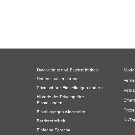
Datenschutz und Barrierefreiheit
Model
Datenschutzerklärung
Verne
Privatsphäre-Einstellungen ändern
Virtua
Historie der Privatsphäre-
Smart
Einstellungen
Proze
Einwilligungen widerrufen
KI-Tra
Barrierefreiheit
Einfache Sprache