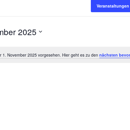
Veranstaltungen
mber 2025
ür 1. November 2025 vorgesehen. Hier geht es zu den
nächsten bevor
Hinweis