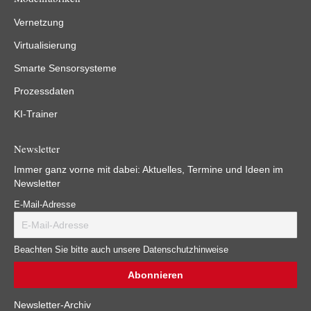
Vernetzung
Virtualisierung
Smarte Sensorsysteme
Prozessdaten
KI-Trainer
Newsletter
Immer ganz vorne mit dabei: Aktuelles, Termine und Ideen im
Newsletter
E-Mail-Adresse
Beachten Sie bitte auch unsere Datenschutzhinweise
Newsletter-Archiv