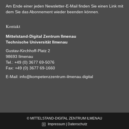
Am Ende einer jeden Newsletter-E-Mail finden Sie einen Link mit
dem Sie das Abonnement wieder beenden können.
Kontakt
Mittelstand-Digital Zentrum Ilmenau
Technische Universität Ilmenau
Gustav-Kirchhoff-Platz 2
98693 Ilmenau
Tel.: +49 (0) 3677 69-5076
Fax: +49 (0) 3677 69-1660
E-Mail:
info@kompetenzzentrum-ilmenau.digital
© MITTELSTAND-DIGITAL ZENTRUM ILMENAU
Impressum | Datenschutz