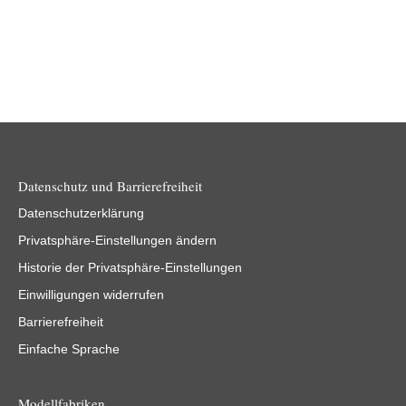
Datenschutz und Barrierefreiheit
Datenschutzerklärung
Privatsphäre-Einstellungen ändern
Historie der Privatsphäre-Einstellungen
Einwilligungen widerrufen
Barrierefreiheit
Einfache Sprache
Modellfabriken