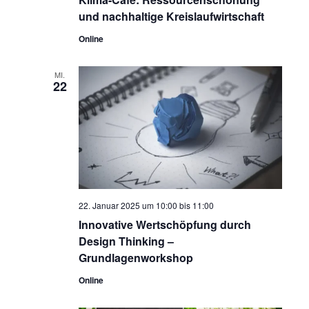
und nachhaltige Kreislaufwirtschaft
Online
MI.
22
22. Januar 2025 um 10:00
bis
11:00
Innovative Wertschöpfung durch
Design Thinking –
Grundlagenworkshop
Online