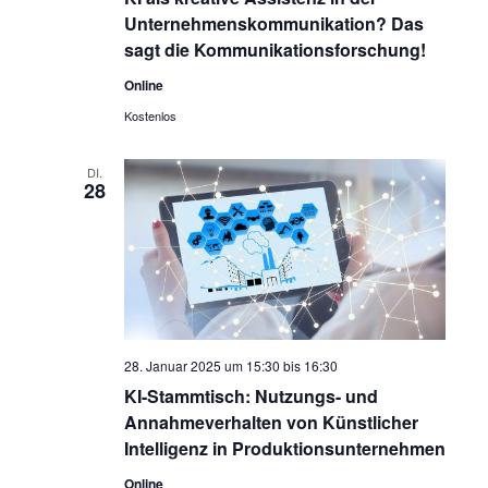
Unternehmenskommunikation? Das
sagt die Kommunikationsforschung!
Online
Kostenlos
DI.
28
28. Januar 2025 um 15:30
bis
16:30
KI-Stammtisch: Nutzungs- und
Annahmeverhalten von Künstlicher
Intelligenz in Produktionsunternehmen
Online