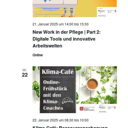
21. Januar 2025 um 14:00
bis
15:30
New Work in der Pflege | Part 2:
Digitale Tools und innovative
Arbeitswelten
Online
MI.
22
22. Januar 2025 um 08:30
bis
10:00
Klima-Café: Ressourcenschonung