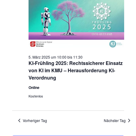
Navigatio
5. März 2025 um 10:00
bis
11:30
KI-Frühling 2025: Rechtssicherer Einsatz
von KI im KMU – Herausforderung KI-
Verordnung
Online
Kostenlos
Vorheriger Tag
Nächster Tag