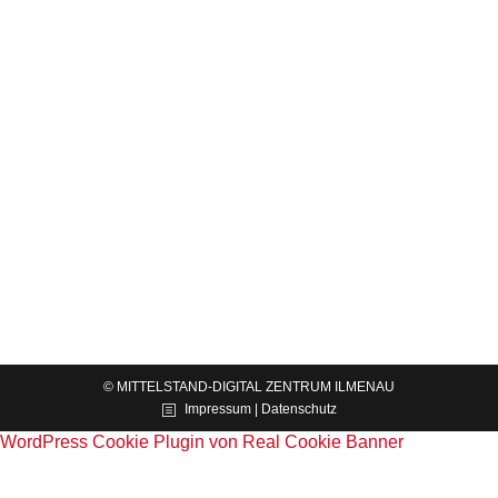
© MITTELSTAND-DIGITAL ZENTRUM ILMENAU
Impressum | Datenschutz
WordPress Cookie Plugin von Real Cookie Banner