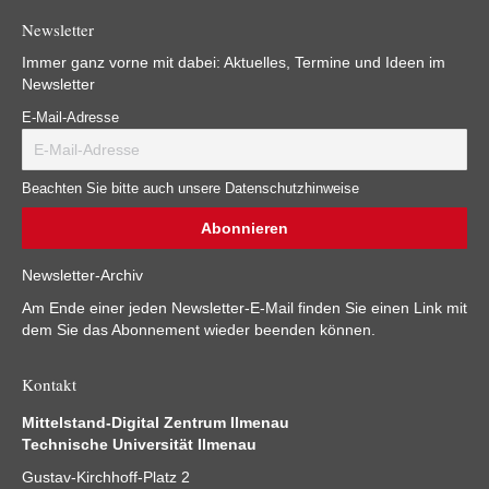
Newsletter
Immer ganz vorne mit dabei: Aktuelles, Termine und Ideen im
Newsletter
E-Mail-Adresse
Beachten Sie bitte auch unsere Datenschutzhinweise
Newsletter-Archiv
Am Ende einer jeden Newsletter-E-Mail finden Sie einen Link mit
dem Sie das Abonnement wieder beenden können.
Kontakt
Mittelstand-Digital Zentrum Ilmenau
Technische Universität Ilmenau
Gustav-Kirchhoff-Platz 2