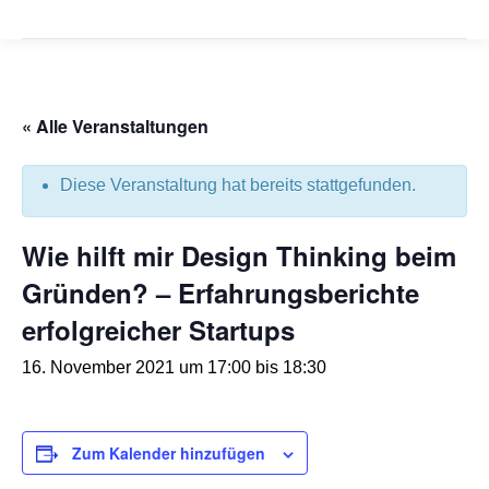
« Alle Veranstaltungen
Diese Veranstaltung hat bereits stattgefunden.
Wie hilft mir Design Thinking beim
Gründen? – Erfahrungsberichte
erfolgreicher Startups
16. November 2021 um 17:00
bis
18:30
Zum Kalender hinzufügen