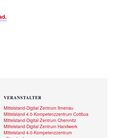
ad.
VERANSTALTER
Mittelstand-Digital Zentrum Ilmenau
Mittelstand 4.0-Kompetenzzentrum Cottbus
Mittelstand-Digital Zentrum Chemnitz
Mittelstand-Digital Zentrum Handwerk
Mittelstand 4.0-Kompetenzzentrum