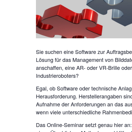
Sie suchen eine Software zur Auftragsb
Lösung für das Management von Bilddat
anschaffen, eine AR- oder VR-Brille ode
Industrieroboters?
Egal, ob Software oder technische Anlage
Herausforderung. Herstellerangaben sind 
Aufnahme der Anforderungen an das aus
wenn viele unterschiedliche Rahmenbe
Das Online-Seminar setzt genau hier an: