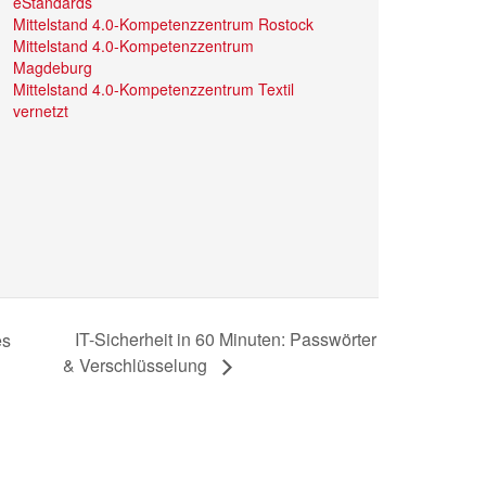
eStandards
Mittelstand 4.0-Kompetenzzentrum Rostock
Mittelstand 4.0-Kompetenzzentrum
Magdeburg
Mittelstand 4.0-Kompetenzzentrum Textil
vernetzt
IT-Sicherheit in 60 Minuten: Passwörter
es
& Verschlüsselung