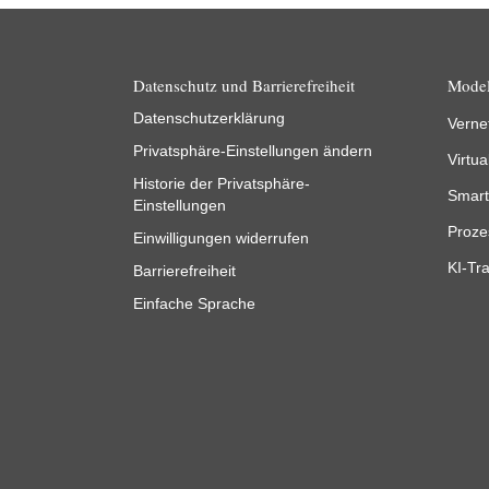
Datenschutz und Barrierefreiheit
Model
Datenschutzerklärung
Verne
Privatsphäre-Einstellungen ändern
Virtua
Historie der Privatsphäre-
Smart
Einstellungen
Proze
Einwilligungen widerrufen
KI-Tra
Barrierefreiheit
Einfache Sprache