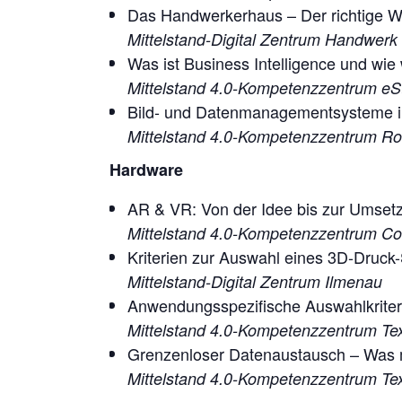
Das Handwerkerhaus – Der richtige We
Mittelstand-Digital Zentrum Handwerk
Was ist Business Intelligence und wie
Mittelstand 4.0-Kompetenzzentrum eS
Bild- und Datenmanagementsysteme in
Mittelstand 4.0-Kompetenzzentrum Ro
Hardware
AR & VR: Von der Idee bis zur Umset
Mittelstand 4.0-Kompetenzzentrum Co
Kriterien zur Auswahl eines 3D-Druck
Mittelstand-Digital Zentrum Ilmenau
Anwendungsspezifische Auswahlkriterie
Mittelstand 4.0-Kompetenzzentrum Text
Grenzenloser Datenaustausch – Was mi
Mittelstand 4.0-Kompetenzzentrum Text