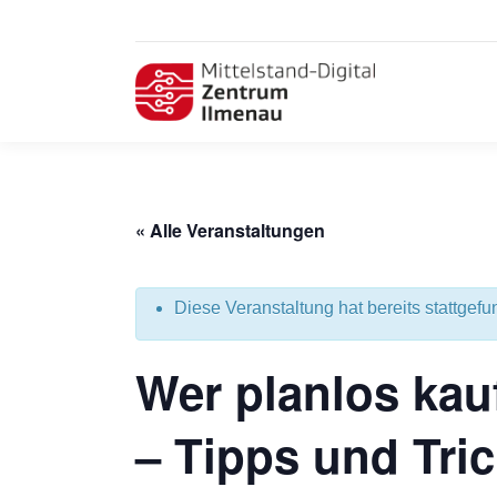
« Alle Veranstaltungen
Diese Veranstaltung hat bereits stattgefu
Wer planlos kauf
– Tipps und Tric