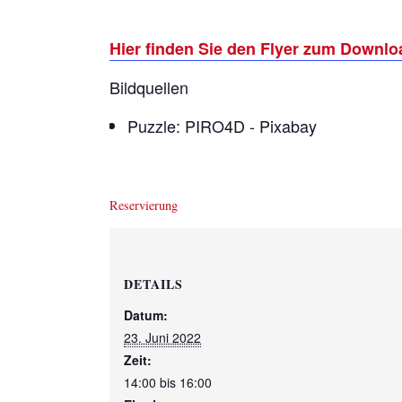
Hier finden Sie den Flyer zum Downlo
Bildquellen
Puzzle: PIRO4D - Pixabay
Reservierung
DETAILS
Datum:
23. Juni 2022
Zeit:
14:00 bis 16:00