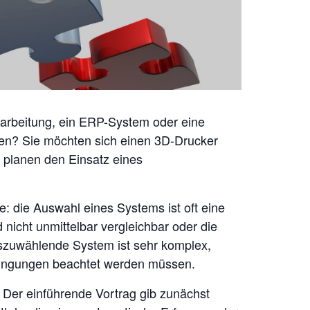
earbeitung, ein ERP-System oder eine
en? Sie möchten sich einen 3D-Drucker
r planen den Einsatz eines
: die Auswahl eines Systems ist oft eine
nicht unmittelbar vergleichbar oder die
zuwählende System ist sehr komplex,
dingungen beachtet werden müssen.
 Der einführende Vortrag gib zunächst