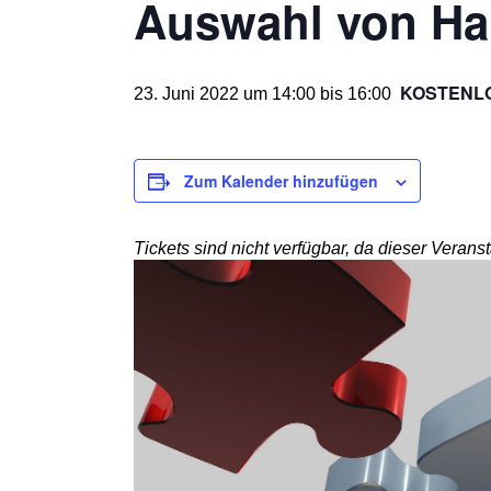
Auswahl von Ha
KOSTENL
23. Juni 2022 um 14:00
bis
16:00
Zum Kalender hinzufügen
Tickets sind nicht verfügbar, da dieser Veransta