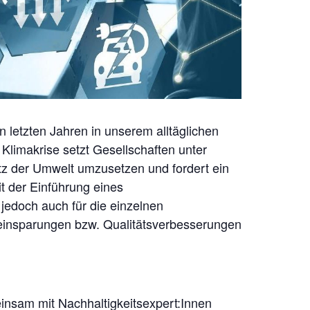
n letzten Jahren in unserem alltäglichen
limakrise setzt Gesellschaften unter
 der Umwelt umzusetzen und fordert ein
it der Einführung eines
jedoch auch für die einzelnen
insparungen bzw. Qualitätsverbesserungen
insam mit Nachhaltigkeitsexpert:Innen