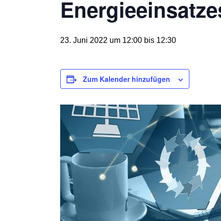
Energieeinsatz
23. Juni 2022 um 12:00
bis
12:30
Zum Kalender hinzufügen