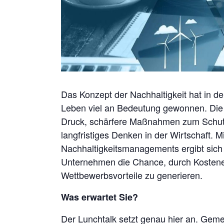
Das Konzept der Nachhaltigkeit hat in de
Leben viel an Bedeutung gewonnen. Die K
Druck, schärfere Maßnahmen zum Schutz
langfristiges Denken in der Wirtschaft. M
Nachhaltigkeitsmanagements ergibt sich 
Unternehmen die Chance, durch Kostene
Wettbewerbsvorteile zu generieren.
Was
erwartet
Sie?
Der Lunchtalk setzt genau hier an. Geme