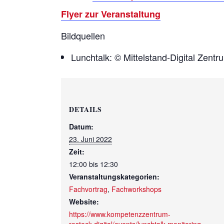
Flyer zur Veranstaltung
Bildquellen
Lunchtalk: © Mittelstand-Digital Zent
DETAILS
Datum:
23. Juni 2022
Zeit:
12:00 bis 12:30
Veranstaltungskategorien:
Fachvortrag
,
Fachworkshops
Website:
https://www.kompetenzzentrum-