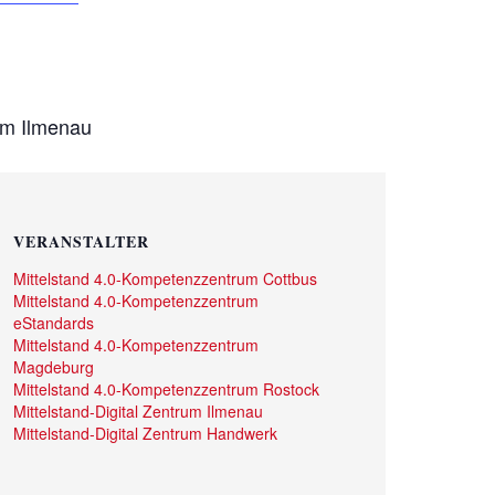
rum Ilmenau
VERANSTALTER
Mittelstand 4.0-Kompetenzzentrum Cottbus
Mittelstand 4.0-Kompetenzzentrum
eStandards
Mittelstand 4.0-Kompetenzzentrum
Magdeburg
Mittelstand 4.0-Kompetenzzentrum Rostock
Mittelstand-Digital Zentrum Ilmenau
Mittelstand-Digital Zentrum Handwerk