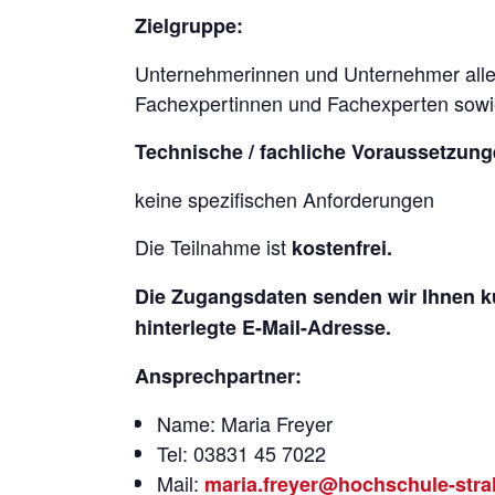
Zielgruppe:
Unternehmerinnen und Unternehmer alle
Fachexpertinnen und Fachexperten sowie
Technische / fachliche Voraussetzung
keine spezifischen Anforderungen
Die Teilnahme ist
kostenfrei.
Die Zugangsdaten senden wir Ihnen ku
hinterlegte E-Mail-Adresse.
Ansprechpartner:
Name: Maria Freyer
Tel: 03831 45 7022
Mail:
maria.freyer@hochschule-stra