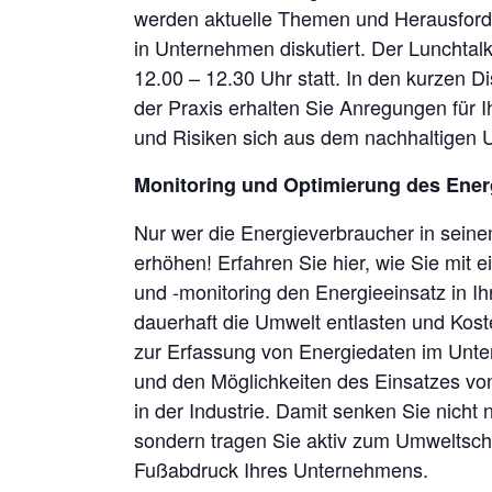
werden aktuelle Themen und Herausforde
in Unternehmen diskutiert. Der Lunchtalk 
12.00 – 12.30 Uhr statt. In den kurzen 
der Praxis erhalten Sie Anregungen für
und Risiken sich aus dem nachhaltigen 
Monitoring und Optimierung des Ener
Nur wer die Energieverbraucher in seine
erhöhen! Erfahren Sie hier, wie Sie mit 
und -monitoring den Energieeinsatz in 
dauerhaft die Umwelt entlasten und Kos
zur Erfassung von Energiedaten im Un
und den Möglichkeiten des Einsatzes von
in der Industrie. Damit senken Sie nich
sondern tragen Sie aktiv zum Umweltsch
Fußabdruck Ihres Unternehmens.