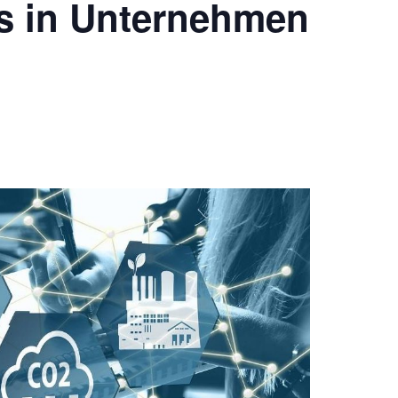
es in Unternehmen