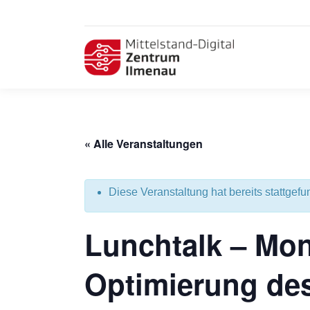
« Alle Veranstaltungen
Diese Veranstaltung hat bereits stattgefu
Lunchtalk – Mon
Optimierung de