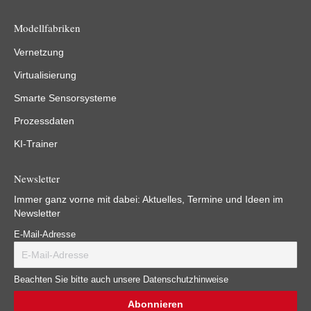
Modellfabriken
Vernetzung
Virtualisierung
Smarte Sensorsysteme
Prozessdaten
KI-Trainer
Newsletter
Immer ganz vorne mit dabei: Aktuelles, Termine und Ideen im
Newsletter
E-Mail-Adresse
Beachten Sie bitte auch unsere Datenschutzhinweise