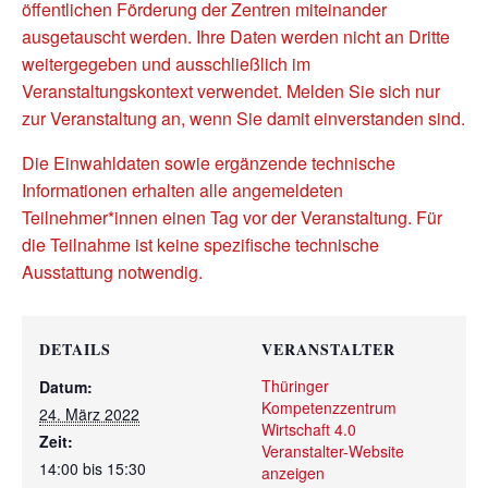
öffentlichen Förderung der Zentren miteinander
ausgetauscht werden. Ihre Daten werden nicht an Dritte
weitergegeben und ausschließlich im
Veranstaltungskontext verwendet. Melden Sie sich nur
zur Veranstaltung an, wenn Sie damit einverstanden sind.
Die Einwahldaten sowie ergänzende technische
Informationen erhalten alle angemeldeten
Teilnehmer*innen einen Tag vor der Veranstaltung. Für
die Teilnahme ist keine spezifische technische
Ausstattung notwendig.
DETAILS
VERANSTALTER
Thüringer
Datum:
Kompetenzzentrum
24. März 2022
Wirtschaft 4.0
Zeit:
Veranstalter-Website
14:00 bis 15:30
anzeigen