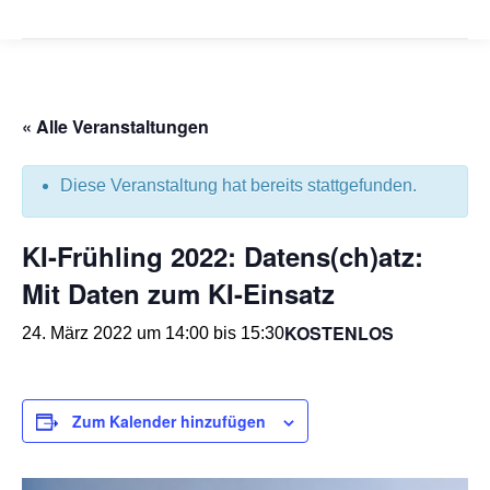
« Alle Veranstaltungen
Diese Veranstaltung hat bereits stattgefunden.
KI-Frühling 2022: Datens(ch)atz:
Mit Daten zum KI-Einsatz
KOSTENLOS
24. März 2022 um 14:00
bis
15:30
Zum Kalender hinzufügen