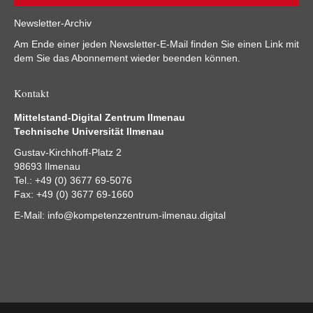
Newsletter-Archiv
Am Ende einer jeden Newsletter-E-Mail finden Sie einen Link mit
dem Sie das Abonnement wieder beenden können.
Kontakt
Mittelstand-Digital Zentrum Ilmenau
Technische Universität Ilmenau
Gustav-Kirchhoff-Platz 2
98693 Ilmenau
Tel.: +49 (0) 3677 69-5076
Fax: +49 (0) 3677 69-1660
E-Mail:
info@kompetenzzentrum-ilmenau.digital