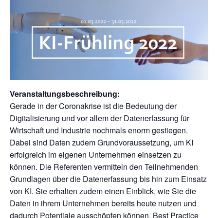
Veranstaltungsbeschreibung:
Gerade in der Coronakrise ist die Bedeutung der
Digitalisierung und vor allem der Datenerfassung für
Wirtschaft und Industrie nochmals enorm gestiegen.
Dabei sind Daten zudem Grundvoraussetzung, um KI
erfolgreich im eigenen Unternehmen einsetzen zu
können. Die Referenten vermitteln den Teilnehmenden
Grundlagen über die Datenerfassung bis hin zum Einsatz
von KI. Sie erhalten zudem einen Einblick, wie Sie die
Daten in ihrem Unternehmen bereits heute nutzen und
dadurch Potentiale ausschöpfen können. Best Practice