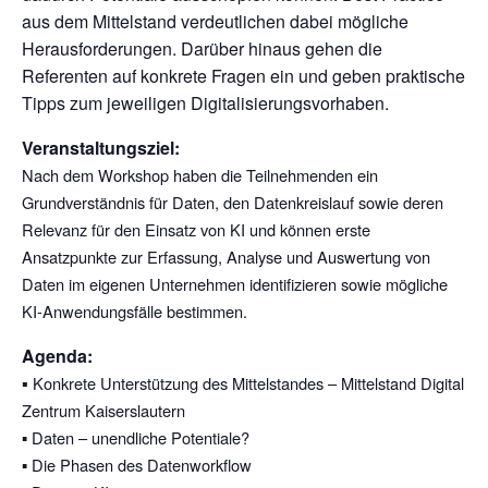
aus dem Mittelstand verdeutlichen dabei mögliche
Herausforderungen. Darüber hinaus gehen die
Referenten auf konkrete Fragen ein und geben praktische
Tipps zum jeweiligen Digitalisierungsvorhaben.
Veranstaltungsziel:
Nach dem Workshop haben die Teilnehmenden
ein
Grundverständnis für Daten, den Datenkreislauf sowie deren
Relevanz für den Einsatz von KI u
nd können
erste
Ansatzpunkte zur Erfassung, Analyse und Auswertung von
Daten im eigenen Unternehmen identifizieren sowie mögliche
KI-Anwendungsfälle bestimmen.
Agenda:
▪
Konkrete Unterstützung des Mittelstandes – Mittelstand Digital
Zentrum Kaiserslautern
Daten – unendliche Potentiale?
▪
Die Phasen des Datenworkflow
▪