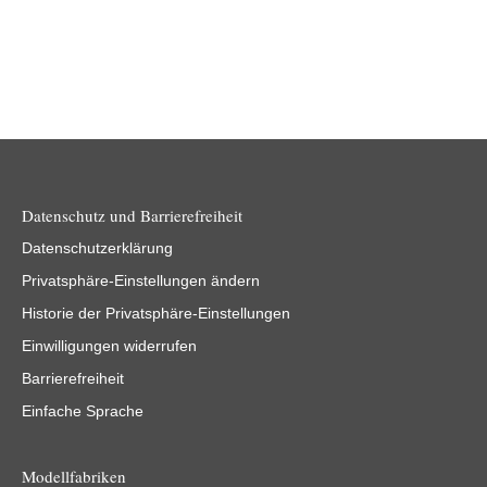
Datenschutz und Barrierefreiheit
Datenschutzerklärung
Privatsphäre-Einstellungen ändern
Historie der Privatsphäre-Einstellungen
Einwilligungen widerrufen
Barrierefreiheit
Einfache Sprache
Modellfabriken